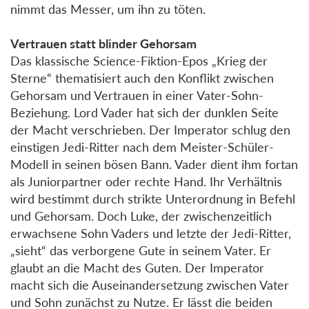
nimmt das Messer, um ihn zu töten.
Vertrauen statt blinder Gehorsam
Das klassische Science-Fiktion-Epos „Krieg der
Sterne“ thematisiert auch den Konflikt zwischen
Gehorsam und Vertrauen in einer Vater-Sohn-
Beziehung. Lord Vader hat sich der dunklen Seite
der Macht verschrieben. Der Imperator schlug den
einstigen Jedi-Ritter nach dem Meister-Schüler-
Modell in seinen bösen Bann. Vader dient ihm fortan
als Juniorpartner oder rechte Hand. Ihr Verhältnis
wird bestimmt durch strikte Unterordnung in Befehl
und Gehorsam. Doch Luke, der zwischenzeitlich
erwachsene Sohn Vaders und letzte der Jedi-Ritter,
„sieht“ das verborgene Gute in seinem Vater. Er
glaubt an die Macht des Guten. Der Imperator
macht sich die Auseinandersetzung zwischen Vater
und Sohn zunächst zu Nutze. Er lässt die beiden