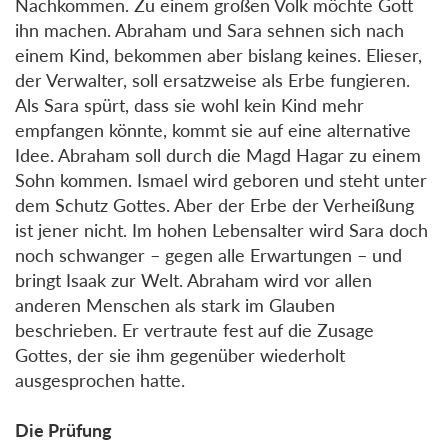
Nachkommen. Zu einem großen Volk möchte Gott
ihn machen. Abraham und Sara sehnen sich nach
einem Kind, bekommen aber bislang keines. Elieser,
der Verwalter, soll ersatzweise als Erbe fungieren.
Als Sara spürt, dass sie wohl kein Kind mehr
empfangen könnte, kommt sie auf eine alternative
Idee. Abraham soll durch die Magd Hagar zu einem
Sohn kommen. Ismael wird geboren und steht unter
dem Schutz Gottes. Aber der Erbe der Verheißung
ist jener nicht. Im hohen Lebensalter wird Sara doch
noch schwanger – gegen alle Erwartungen – und
bringt Isaak zur Welt. Abraham wird vor allen
anderen Menschen als stark im Glauben
beschrieben. Er vertraute fest auf die Zusage
Gottes, der sie ihm gegenüber wiederholt
ausgesprochen hatte.
Die Prüfung