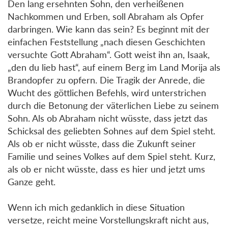
Den lang ersehnten Sohn, den verheißenen
Nachkommen und Erben, soll Abraham als Opfer
darbringen. Wie kann das sein? Es beginnt mit der
einfachen Feststellung „nach diesen Geschichten
versuchte Gott Abraham“. Gott weist ihn an, Isaak,
„den du lieb hast“, auf einem Berg im Land Morija als
Brandopfer zu opfern. Die Tragik der Anrede, die
Wucht des göttlichen Befehls, wird unterstrichen
durch die Betonung der väterlichen Liebe zu seinem
Sohn. Als ob Abraham nicht wüsste, dass jetzt das
Schicksal des geliebten Sohnes auf dem Spiel steht.
Als ob er nicht wüsste, dass die Zukunft seiner
Familie und seines Volkes auf dem Spiel steht. Kurz,
als ob er nicht wüsste, dass es hier und jetzt ums
Ganze geht.
Wenn ich mich gedanklich in diese Situation
versetze, reicht meine Vorstellungskraft nicht aus,