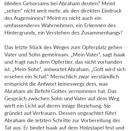
blinden Gehorsams bei Abraham deuten? Meint
„sehen“ nicht weit mehr, als den direkten Eindruck
des Augensinnes? Meint es nicht auch ein
umfassenderes Wahrnehmen, ein Erkennen des
Hintergrunds, ein Verstehen des Zusammenhangs?
Das letzte Stück des Weges zum Opferplatz gehen
Vater und Sohn gemeinsam. „Mein Vater“, sagt Isaak
und fragt nach dem Opfertier, das nicht vorhanden
ist. „Mein Sohn“, antwortet Abraham, „Gott wird sich
ersehen ein Schaf.“ Menschlich zwar verständlich
entspricht die Antwort keineswegs dem, was
Abraham als Befehl Gottes vernommen hat. Das
Gespräch zwischen Sohn und Vater auf dem Weg
wirft ein Licht auf deren innige Beziehung. Sie
gründet auf Vertrauen. Dessen ungeachtet führt
Abraham die letzten Schritte zur Vorbereitung der
Tat aus. Er bindet Isaak auf dem Holzstapel fest und