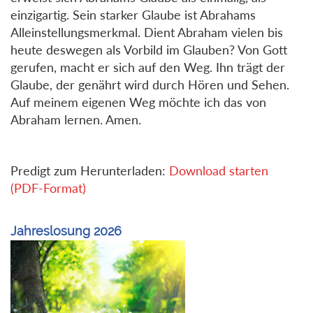
einzigartig. Sein starker Glaube ist Abrahams
Alleinstellungsmerkmal. Dient Abraham vielen bis
heute deswegen als Vorbild im Glauben? Von Gott
gerufen, macht er sich auf den Weg. Ihn trägt der
Glaube, der genährt wird durch Hören und Sehen.
Auf meinem eigenen Weg möchte ich das von
Abraham lernen. Amen.
Predigt zum Herunterladen:
Download starten
(PDF-Format)
Jahreslosung 2026