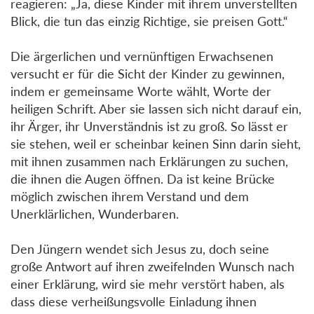
reagieren: „Ja, diese Kinder mit ihrem unverstellten
Blick, die tun das einzig Richtige, sie preisen Gott.“
Die ärgerlichen und vernünftigen Erwachsenen
versucht er für die Sicht der Kinder zu gewinnen,
indem er gemeinsame Worte wählt, Worte der
heiligen Schrift. Aber sie lassen sich nicht darauf ein,
ihr Ärger, ihr Unverständnis ist zu groß. So lässt er
sie stehen, weil er scheinbar keinen Sinn darin sieht,
mit ihnen zusammen nach Erklärungen zu suchen,
die ihnen die Augen öffnen. Da ist keine Brücke
möglich zwischen ihrem Verstand und dem
Unerklärlichen, Wunderbaren.
Den Jüngern wendet sich Jesus zu, doch seine
große Antwort auf ihren zweifelnden Wunsch nach
einer Erklärung, wird sie mehr verstört haben, als
dass diese verheißungsvolle Einladung ihnen