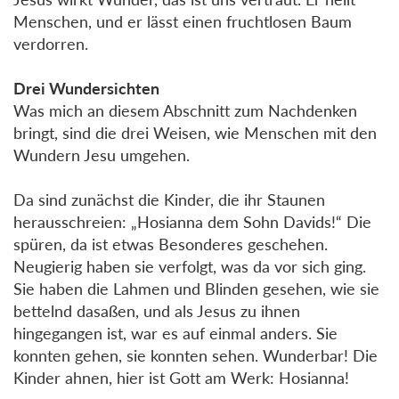
Menschen, und er lässt einen fruchtlosen Baum
verdorren.
Drei Wundersichten
Was mich an diesem Abschnitt zum Nachdenken
bringt, sind die drei Weisen, wie Menschen mit den
Wundern Jesu umgehen.
Da sind zunächst die Kinder, die ihr Staunen
herausschreien: „Hosianna dem Sohn Davids!“ Die
spüren, da ist etwas Besonderes geschehen.
Neugierig haben sie verfolgt, was da vor sich ging.
Sie haben die Lahmen und Blinden gesehen, wie sie
bettelnd dasaßen, und als Jesus zu ihnen
hingegangen ist, war es auf einmal anders. Sie
konnten gehen, sie konnten sehen. Wunderbar! Die
Kinder ahnen, hier ist Gott am Werk: Hosianna!