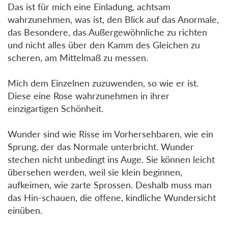
Das ist für mich eine Einladung, achtsam
wahrzunehmen, was ist, den Blick auf das Anormale,
das Besondere, das Außergewöhnliche zu richten
und nicht alles über den Kamm des Gleichen zu
scheren, am Mittelmaß zu messen.
Mich dem Einzelnen zuzuwenden, so wie er ist.
Diese eine Rose wahrzunehmen in ihrer
einzigartigen Schönheit.
Wunder sind wie Risse im Vorhersehbaren, wie ein
Sprung, der das Normale unterbricht. Wunder
stechen nicht unbedingt ins Auge. Sie können leicht
übersehen werden, weil sie klein beginnen,
aufkeimen, wie zarte Sprossen. Deshalb muss man
das Hin-schauen, die offene, kindliche Wundersicht
einüben.