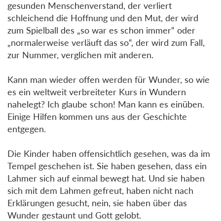
gesunden Menschenverstand, der verliert
schleichend die Hoffnung und den Mut, der wird
zum Spielball des „so war es schon immer“ oder
„normalerweise verläuft das so“, der wird zum Fall,
zur Nummer, verglichen mit anderen.
Kann man wieder offen werden für Wunder, so wie
es ein weltweit verbreiteter Kurs in Wundern
nahelegt? Ich glaube schon! Man kann es einüben.
Einige Hilfen kommen uns aus der Geschichte
entgegen.
Die Kinder haben offensichtlich gesehen, was da im
Tempel geschehen ist. Sie haben gesehen, dass ein
Lahmer sich auf einmal bewegt hat. Und sie haben
sich mit dem Lahmen gefreut, haben nicht nach
Erklärungen gesucht, nein, sie haben über das
Wunder gestaunt und Gott gelobt.