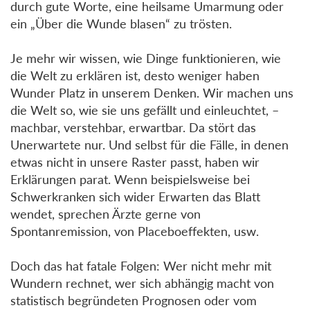
durch gute Worte, eine heilsame Umarmung oder
ein „Über die Wunde blasen“ zu trösten.
Je mehr wir wissen, wie Dinge funktionieren, wie
die Welt zu erklären ist, desto weniger haben
Wunder Platz in unserem Denken. Wir machen uns
die Welt so, wie sie uns gefällt und einleuchtet, –
machbar, verstehbar, erwartbar. Da stört das
Unerwartete nur. Und selbst für die Fälle, in denen
etwas nicht in unsere Raster passt, haben wir
Erklärungen parat. Wenn beispielsweise bei
Schwerkranken sich wider Erwarten das Blatt
wendet, sprechen Ärzte gerne von
Spontanremission, von Placeboeffekten, usw.
Doch das hat fatale Folgen: Wer nicht mehr mit
Wundern rechnet, wer sich abhängig macht von
statistisch begründeten Prognosen oder vom