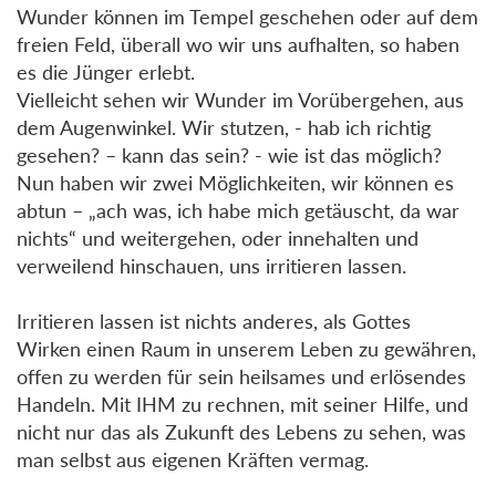
Wunder können im Tempel geschehen oder auf dem
freien Feld, überall wo wir uns aufhalten, so haben
es die Jünger erlebt.
Vielleicht sehen wir Wunder im Vorübergehen, aus
dem Augenwinkel. Wir stutzen, - hab ich richtig
gesehen? – kann das sein? - wie ist das möglich?
Nun haben wir zwei Möglichkeiten, wir können es
abtun – „ach was, ich habe mich getäuscht, da war
nichts“ und weitergehen, oder innehalten und
verweilend hinschauen, uns irritieren lassen.
Irritieren lassen ist nichts anderes, als Gottes
Wirken einen Raum in unserem Leben zu gewähren,
offen zu werden für sein heilsames und erlösendes
Handeln. Mit IHM zu rechnen, mit seiner Hilfe, und
nicht nur das als Zukunft des Lebens zu sehen, was
man selbst aus eigenen Kräften vermag.