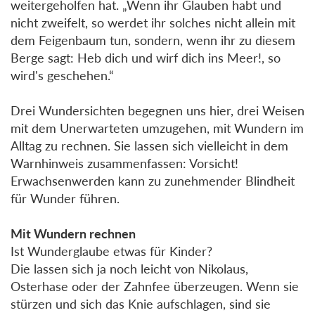
weitergeholfen hat. „Wenn ihr Glauben habt und
nicht zweifelt, so werdet ihr solches nicht allein mit
dem Feigenbaum tun, sondern, wenn ihr zu diesem
Berge sagt: Heb dich und wirf dich ins Meer!, so
wird's geschehen.“
Drei Wundersichten begegnen uns hier, drei Weisen
mit dem Unerwarteten umzugehen, mit Wundern im
Alltag zu rechnen. Sie lassen sich vielleicht in dem
Warnhinweis zusammenfassen: Vorsicht!
Erwachsenwerden kann zu zunehmender Blindheit
für Wunder führen.
Mit Wundern rechnen
Ist Wunderglaube etwas für Kinder?
Die lassen sich ja noch leicht von Nikolaus,
Osterhase oder der Zahnfee überzeugen. Wenn sie
stürzen und sich das Knie aufschlagen, sind sie