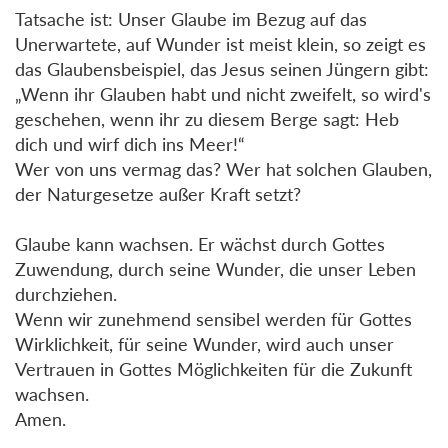
Tatsache ist: Unser Glaube im Bezug auf das
Unerwartete, auf Wunder ist meist klein, so zeigt es
das Glaubensbeispiel, das Jesus seinen Jüngern gibt:
„Wenn ihr Glauben habt und nicht zweifelt, so wird's
geschehen, wenn ihr zu diesem Berge sagt: Heb
dich und wirf dich ins Meer!“
Wer von uns vermag das? Wer hat solchen Glauben,
der Naturgesetze außer Kraft setzt?
Glaube kann wachsen. Er wächst durch Gottes
Zuwendung, durch seine Wunder, die unser Leben
durchziehen.
Wenn wir zunehmend sensibel werden für Gottes
Wirklichkeit, für seine Wunder, wird auch unser
Vertrauen in Gottes Möglichkeiten für die Zukunft
wachsen.
Amen.