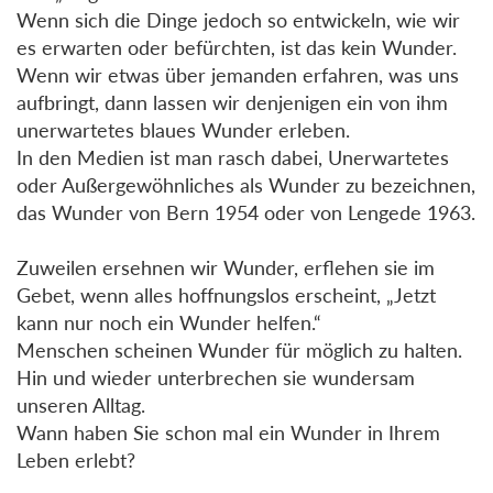
Wenn sich die Dinge jedoch so entwickeln, wie wir
es erwarten oder befürchten, ist das kein Wunder.
Wenn wir etwas über jemanden erfahren, was uns
aufbringt, dann lassen wir denjenigen ein von ihm
unerwartetes blaues Wunder erleben.
In den Medien ist man rasch dabei, Unerwartetes
oder Außergewöhnliches als Wunder zu bezeichnen,
das Wunder von Bern 1954 oder von Lengede 1963.
Zuweilen ersehnen wir Wunder, erflehen sie im
Gebet, wenn alles hoffnungslos erscheint, „Jetzt
kann nur noch ein Wunder helfen.“
Menschen scheinen Wunder für möglich zu halten.
Hin und wieder unterbrechen sie wundersam
unseren Alltag.
Wann haben Sie schon mal ein Wunder in Ihrem
Leben erlebt?