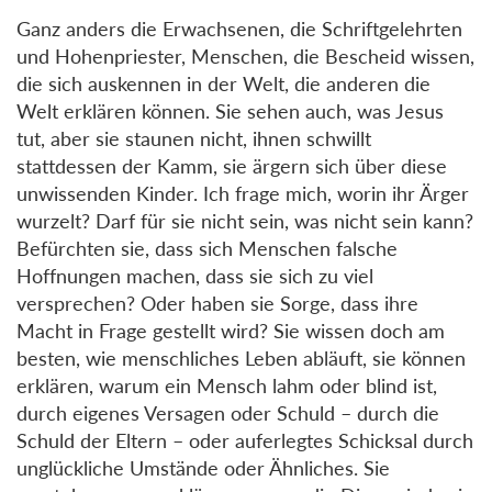
Ganz anders die Erwachsenen, die Schriftgelehrten
und Hohenpriester, Menschen, die Bescheid wissen,
die sich auskennen in der Welt, die anderen die
Welt erklären können. Sie sehen auch, was Jesus
tut, aber sie staunen nicht, ihnen schwillt
stattdessen der Kamm, sie ärgern sich über diese
unwissenden Kinder. Ich frage mich, worin ihr Ärger
wurzelt? Darf für sie nicht sein, was nicht sein kann?
Befürchten sie, dass sich Menschen falsche
Hoffnungen machen, dass sie sich zu viel
versprechen? Oder haben sie Sorge, dass ihre
Macht in Frage gestellt wird? Sie wissen doch am
besten, wie menschliches Leben abläuft, sie können
erklären, warum ein Mensch lahm oder blind ist,
durch eigenes Versagen oder Schuld – durch die
Schuld der Eltern – oder auferlegtes Schicksal durch
unglückliche Umstände oder Ähnliches. Sie