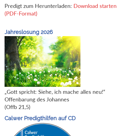
Predigt zum Herunterladen:
Download starten
(PDF-Format)
Jahreslosung 2026
„Gott spricht: Siehe, ich mache alles neu!“
Offenbarung des Johannes
(Offb 21,5)
Calwer Predigthilfen auf CD