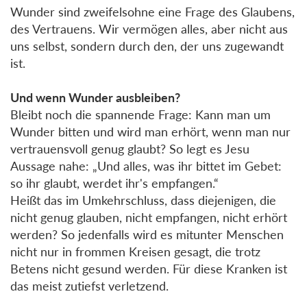
Wunder sind zweifelsohne eine Frage des Glaubens,
des Vertrauens. Wir vermögen alles, aber nicht aus
uns selbst, sondern durch den, der uns zugewandt
ist.
Und wenn Wunder ausbleiben?
Bleibt noch die spannende Frage: Kann man um
Wunder bitten und wird man erhört, wenn man nur
vertrauensvoll genug glaubt? So legt es Jesu
Aussage nahe: „Und alles, was ihr bittet im Gebet:
so ihr glaubt, werdet ihr's empfangen.“
Heißt das im Umkehrschluss, dass diejenigen, die
nicht genug glauben, nicht empfangen, nicht erhört
werden? So jedenfalls wird es mitunter Menschen
nicht nur in frommen Kreisen gesagt, die trotz
Betens nicht gesund werden. Für diese Kranken ist
das meist zutiefst verletzend.