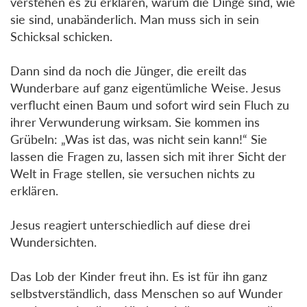
verstehen es zu erklären, warum die Dinge sind, wie
sie sind, unabänderlich. Man muss sich in sein
Schicksal schicken.
Dann sind da noch die Jünger, die ereilt das
Wunderbare auf ganz eigentümliche Weise. Jesus
verflucht einen Baum und sofort wird sein Fluch zu
ihrer Verwunderung wirksam. Sie kommen ins
Grübeln: „Was ist das, was nicht sein kann!“ Sie
lassen die Fragen zu, lassen sich mit ihrer Sicht der
Welt in Frage stellen, sie versuchen nichts zu
erklären.
Jesus reagiert unterschiedlich auf diese drei
Wundersichten.
Das Lob der Kinder freut ihn. Es ist für ihn ganz
selbstverständlich, dass Menschen so auf Wunder