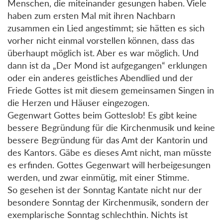
Menschen, die miteinander gesungen haben. Viele
haben zum ersten Mal mit ihren Nachbarn
zusammen ein Lied angestimmt; sie hätten es sich
vorher nicht einmal vorstellen können, dass das
überhaupt möglich ist. Aber es war möglich. Und
dann ist da „Der Mond ist aufgegangen“ erklungen
oder ein anderes geistliches Abendlied und der
Friede Gottes ist mit diesem gemeinsamen Singen in
die Herzen und Häuser eingezogen.
Gegenwart Gottes beim Gotteslob! Es gibt keine
bessere Begründung für die Kirchenmusik und keine
bessere Begründung für das Amt der Kantorin und
des Kantors. Gäbe es dieses Amt nicht, man müsste
es erfinden. Gottes Gegenwart will herbeigesungen
werden, und zwar einmütig, mit einer Stimme.
So gesehen ist der Sonntag Kantate nicht nur der
besondere Sonntag der Kirchenmusik, sondern der
exemplarische Sonntag schlechthin. Nichts ist