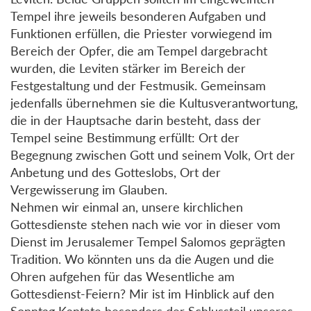
Tempel ihre jeweils besonderen Aufgaben und
Funktionen erfüllen, die Priester vorwiegend im
Bereich der Opfer, die am Tempel dargebracht
wurden, die Leviten stärker im Bereich der
Festgestaltung und der Festmusik. Gemeinsam
jedenfalls übernehmen sie die Kultusverantwortung,
die in der Hauptsache darin besteht, dass der
Tempel seine Bestimmung erfüllt: Ort der
Begegnung zwischen Gott und seinem Volk, Ort der
Anbetung und des Gotteslobs, Ort der
Vergewisserung im Glauben.
Nehmen wir einmal an, unsere kirchlichen
Gottesdienste stehen nach wie vor in dieser vom
Dienst im Jerusalemer Tempel Salomos geprägten
Tradition. Wo könnten uns da die Augen und die
Ohren aufgehen für das Wesentliche am
Gottesdienst-Feiern? Mir ist im Hinblick auf den
Sonntag Kantate besonders der Schlussteil unseres