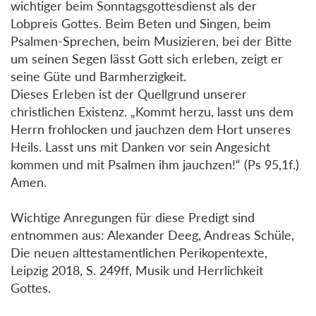
wichtiger beim Sonntagsgottesdienst als der
Lobpreis Gottes. Beim Beten und Singen, beim
Psalmen-Sprechen, beim Musizieren, bei der Bitte
um seinen Segen lässt Gott sich erleben, zeigt er
seine Güte und Barmherzigkeit.
Dieses Erleben ist der Quellgrund unserer
christlichen Existenz. „Kommt herzu, lasst uns dem
Herrn frohlocken und jauchzen dem Hort unseres
Heils. Lasst uns mit Danken vor sein Angesicht
kommen und mit Psalmen ihm jauchzen!“ (Ps 95,1f.)
Amen.
Wichtige Anregungen für diese Predigt sind
entnommen aus: Alexander Deeg, Andreas Schüle,
Die neuen alttestamentlichen Perikopentexte,
Leipzig 2018, S. 249ff, Musik und Herrlichkeit
Gottes.