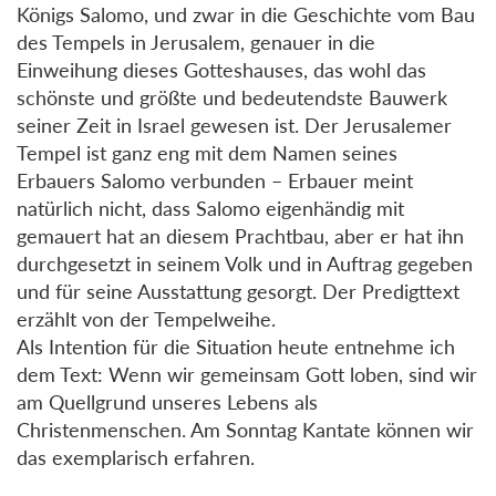
Königs Salomo, und zwar in die Geschichte vom Bau
des Tempels in Jerusalem, genauer in die
Einweihung dieses Gotteshauses, das wohl das
schönste und größte und bedeutendste Bauwerk
seiner Zeit in Israel gewesen ist. Der Jerusalemer
Tempel ist ganz eng mit dem Namen seines
Erbauers Salomo verbunden – Erbauer meint
natürlich nicht, dass Salomo eigenhändig mit
gemauert hat an diesem Prachtbau, aber er hat ihn
durchgesetzt in seinem Volk und in Auftrag gegeben
und für seine Ausstattung gesorgt. Der Predigttext
erzählt von der Tempelweihe.
Als Intention für die Situation heute entnehme ich
dem Text: Wenn wir gemeinsam Gott loben, sind wir
am Quellgrund unseres Lebens als
Christenmenschen. Am Sonntag Kantate können wir
das exemplarisch erfahren.