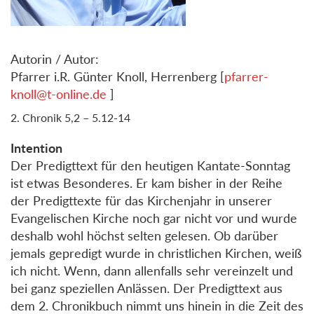
Autorin / Autor:
Pfarrer i.R. Günter Knoll, Herrenberg [
pfarrer-
knoll@t-online.de
]
2. Chronik 5,2 – 5.12-14
Intention
Der Predigttext für den heutigen Kantate-Sonntag
ist etwas Besonderes. Er kam bisher in der Reihe
der Predigttexte für das Kirchenjahr in unserer
Evangelischen Kirche noch gar nicht vor und wurde
deshalb wohl höchst selten gelesen. Ob darüber
jemals gepredigt wurde in christlichen Kirchen, weiß
ich nicht. Wenn, dann allenfalls sehr vereinzelt und
bei ganz speziellen Anlässen. Der Predigttext aus
dem 2. Chronikbuch nimmt uns hinein in die Zeit des