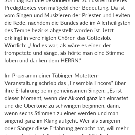
Predigttextes von maßgeblicher Bedeutung. Da ist
vom Singen und Musizieren der Priester und Leviten
die Rede, nachdem die Bundeslade im Allerheiligsten
des Tempelbezirks abgestellt worden ist. Jetzt
erklingt in vereinigten Chören das Gotteslob.
Wörtlich: „Und es war, als wäre es einer, der
trompetete und sänge, als hörte man eine Stimme
loben und danken dem HERRN.“
Im Programm einer Tübinger Motetten-
Veranstaltung schrieb das „Ensemble Encore“ über
ihre Erfahrung beim gemeinsamen Singen: „Es ist
dieser Moment, wenn der Akkord gänzlich einrastet
und die Obertöne zu schwingen beginnen, dann,
wenn sechs Stimmen zu einer werden und man
singend ganz im Klang aufgeht. Wer als Sängerin
oder Sänger diese Erfahrung gemacht hat, will mehr