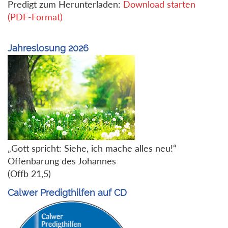
Predigt zum Herunterladen:
Download starten
(PDF-Format)
Jahreslosung 2026
„Gott spricht: Siehe, ich mache alles neu!“
Offenbarung des Johannes
(Offb 21,5)
Calwer Predigthilfen auf CD