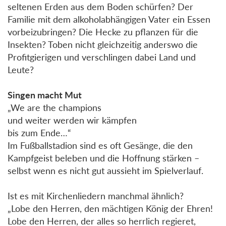
seltenen Erden aus dem Boden schürfen? Der
Familie mit dem alkoholabhängigen Vater ein Essen
vorbeizubringen? Die Hecke zu pflanzen für die
Insekten? Toben nicht gleichzeitig anderswo die
Profitgierigen und verschlingen dabei Land und
Leute?
Singen macht Mut
„We are the champions
und weiter werden wir kämpfen
bis zum Ende…“
Im Fußballstadion sind es oft Gesänge, die den
Kampfgeist beleben und die Hoffnung stärken –
selbst wenn es nicht gut aussieht im Spielverlauf.
Ist es mit Kirchenliedern manchmal ähnlich?
„Lobe den Herren, den mächtigen König der Ehren!
Lobe den Herren, der alles so herrlich regieret,