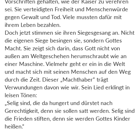
Vorschriften gehalten, wie der Kaiser zu verehren
sei. Sie verteidigten Freiheit und Menschenwürde
gegen Gewalt und Tod. Viele mussten dafür mit
ihrem Leben bezahlen.
Doch jetzt stimmen sie ihren Siegesgesang an. Nicht
die eigenen Siege besingen sie, sondern Gottes
Macht. Sie zeigt sich darin, dass Gott nicht von
außen am Weltgeschehen herumschraubt wie an
einer Maschine. Vielmehr geht er ein in die Welt
und macht sich mit seinen Menschen auf den Weg
durch die Zeit. Dieser „Machthaber“ trägt
Verwundungen davon wie wir. Sein Lied erklingt in
leisen Tönen:
„Selig sind, die da hungert und dürstet nach
Gerechtigkeit, denn sie sollen satt werden. Selig sind
die Frieden stiften, denn sie werden Gottes Kinder
heißen.“