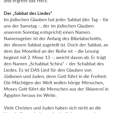
und ergreift das Herz.
Der „Sabbat des Liedes“
Im jüdischen Glauben hat jeder Sabbat (der Tag – für
uns der Samstag –, der im jüdischen Glauben
unserem Sonntag entspricht) einen Namen.
Namensgeber ist der Anfang des Bibelabschnitts,
der diesem Sabbat zugeteilt ist. Doch der Sabbat, an
dem das Moselied an der Reihe ist – die Lesung
beginnt mit 2. Mose 13 –, weicht davon ab. Er trägt
den Namen „Schabbat Schira“ – der Schabbat des
Liedes. Es ist DAS Lied für den Glauben von
Jüdinnen und Juden, denn Gott führt in die Freiheit.
Die Mächtigen der Welt wollen hörige Menschen,
Moses Gott führt die Menschen aus der Sklaverei in
Ägypten heraus ins Weite.
Viele Christen und Juden haben sich nicht an die