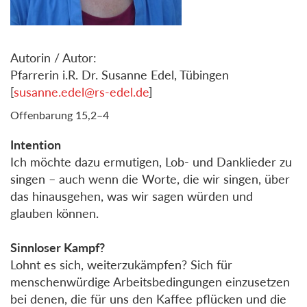
Autorin / Autor:
Pfarrerin i.R. Dr. Susanne Edel, Tübingen
[
susanne.edel@rs-edel.de
]
Offenbarung 15,2–4
Intention
Ich möchte dazu ermutigen, Lob- und Danklieder zu
singen – auch wenn die Worte, die wir singen, über
das hinausgehen, was wir sagen würden und
glauben können.
Sinnloser Kampf?
Lohnt es sich, weiterzukämpfen? Sich für
menschenwürdige Arbeitsbedingungen einzusetzen
bei denen, die für uns den Kaffee pflücken und die