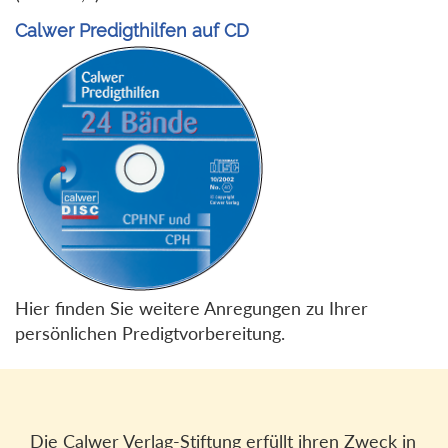
Calwer Predigthilfen auf CD
Hier finden Sie weitere Anregungen zu Ihrer
persönlichen Predigtvorbereitung.
Die Calwer Verlag-Stiftung erfüllt ihren Zweck in