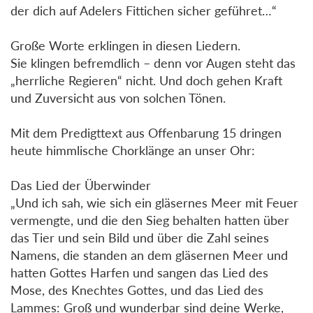
der dich auf Adelers Fittichen sicher geführet…“
Große Worte erklingen in diesen Liedern.
Sie klingen befremdlich – denn vor Augen steht das
„herrliche Regieren“ nicht. Und doch gehen Kraft
und Zuversicht aus von solchen Tönen.
Mit dem Predigttext aus Offenbarung 15 dringen
heute himmlische Chorklänge an unser Ohr:
Das Lied der Überwinder
„Und ich sah, wie sich ein gläsernes Meer mit Feuer
vermengte, und die den Sieg behalten hatten über
das Tier und sein Bild und über die Zahl seines
Namens, die standen an dem gläsernen Meer und
hatten Gottes Harfen und sangen das Lied des
Mose, des Knechtes Gottes, und das Lied des
Lammes: Groß und wunderbar sind deine Werke,