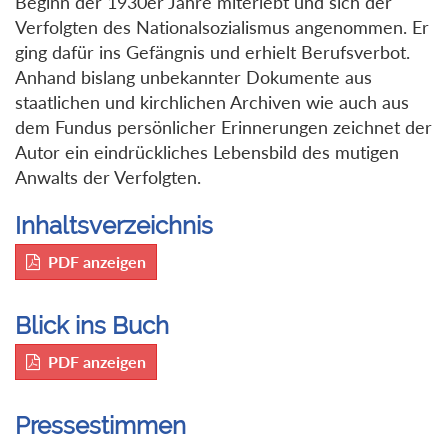
Beginn der 1930er Jahre miterlebt und sich der
Verfolgten des Nationalsozialismus angenommen. Er
ging dafür ins Gefängnis und erhielt Berufsverbot.
Anhand bislang unbekannter Dokumente aus
staatlichen und kirchlichen Archiven wie auch aus
dem Fundus persönlicher Erinnerungen zeichnet der
Autor ein eindrückliches Lebensbild des mutigen
Anwalts der Verfolgten.
Inhaltsverzeichnis
PDF anzeigen
Blick ins Buch
PDF anzeigen
Pressestimmen