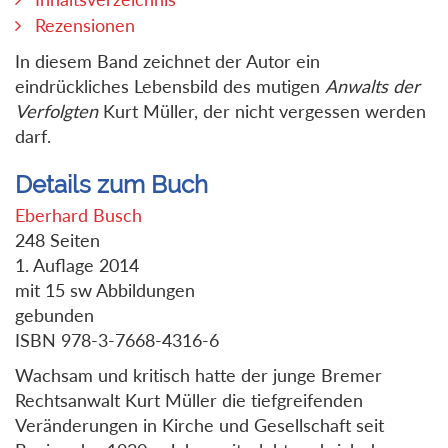
Rezensionen
In diesem Band zeichnet der Autor ein
eindrückliches Lebensbild des mutigen
Anwalts der
Verfolgten
Kurt Müller, der nicht vergessen werden
darf.
Details zum Buch
Eberhard Busch
248 Seiten
1. Auflage 2014
mit 15 sw Abbildungen
gebunden
ISBN 978-3-7668-4316-6
Wachsam und kritisch hatte der junge Bremer
Rechtsanwalt Kurt Müller die tiefgreifenden
Veränderungen in Kirche und Gesellschaft seit