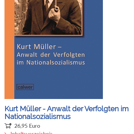
Kurt Müller - Anwalt der Verfolgten im
Nationalsozialismus
26,95
Euro
Inhaltsverzeichnis