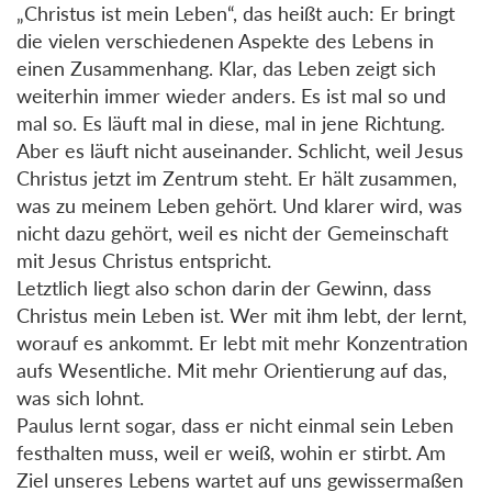
„Christus ist mein Leben“, das heißt auch: Er bringt
die vielen verschiedenen Aspekte des Lebens in
einen Zusammenhang. Klar, das Leben zeigt sich
weiterhin immer wieder anders. Es ist mal so und
mal so. Es läuft mal in diese, mal in jene Richtung.
Aber es läuft nicht auseinander. Schlicht, weil Jesus
Christus jetzt im Zentrum steht. Er hält zusammen,
was zu meinem Leben gehört. Und klarer wird, was
nicht dazu gehört, weil es nicht der Gemeinschaft
mit Jesus Christus entspricht.
Letztlich liegt also schon darin der Gewinn, dass
Christus mein Leben ist. Wer mit ihm lebt, der lernt,
worauf es ankommt. Er lebt mit mehr Konzentration
aufs Wesentliche. Mit mehr Orientierung auf das,
was sich lohnt.
Paulus lernt sogar, dass er nicht einmal sein Leben
festhalten muss, weil er weiß, wohin er stirbt. Am
Ziel unseres Lebens wartet auf uns gewissermaßen