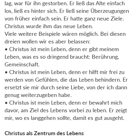
lag, war für ihn gestorben. Er ließ das Alte einfach
los, ließ es hinter sich. Er ließ seine Überzeugungen
von früher einfach sein. Er hatte ganz neue Ziele.
Christus wurde ihm das neue Leben.
Viele weitere Beispiele wären möglich. Bei diesen
dreien wollen wir es aber belassen:
• Christus ist mein Leben, denn er gibt meinem
Leben, was es so dringend braucht: Berührung,
Gemeinschaft.
• Christus ist mein Leben, denn er hilft mir frei zu
werden von Gefühlen, die das Leben behindern. Er
ersetzt sie mir durch seine Liebe, von der ich dann
genug weiterzugeben habe.
• Christus ist mein Leben, denn er bewahrt mich
davor, am Ziel des Lebens vorbei zu leben. Er zeigt
mir, wo es langgehen sollte, damit es gut ausgeht.
Christus als Zentrum des Lebens