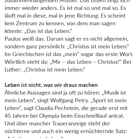
immer wieder anders. Es ist mal so und mal so. Es
läuft mal in diese, mal in jene Richtung. Es scheint
kein Zentrum zu kennen, von dem man sagen
könnte: „Das ist das Leben.“
Paulus weiß das. Darum sagt er es nicht allgemein,
sondern ganz persönlich: „Christus ist mein Leben.“
Im Griechischen ist das „mein“ sogar das erste Wort.
Wörtlich steht da: „Mir – das Leben – Christus!“ Bei
Luther: „Christus ist mein Leben.“
Leben ist nicht, was wir draus machen
Ähnliche Aussagen sind ja oft zu hören: „Musik ist
mein Leben“, singt Wolfgang Petry. „Sport ist mein
Leben“, sagt Claudia Pechstein, die gerade erst mit
45 Jahren bei Olympia beim Eisschnelllauf antrat.
Und über mancher Traueranzeige steht der
nüchterne und auch ein wenig ernüchternde Satz: