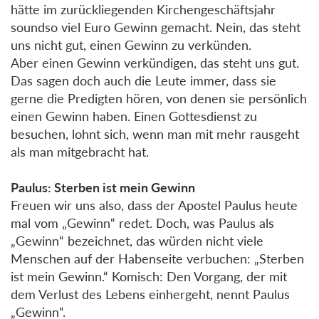
hätte im zurückliegenden Kirchengeschäftsjahr
soundso viel Euro Gewinn gemacht. Nein, das steht
uns nicht gut, einen Gewinn zu verkünden.
Aber einen Gewinn verkündigen, das steht uns gut.
Das sagen doch auch die Leute immer, dass sie
gerne die Predigten hören, von denen sie persönlich
einen Gewinn haben. Einen Gottesdienst zu
besuchen, lohnt sich, wenn man mit mehr rausgeht
als man mitgebracht hat.
Paulus: Sterben ist mein Gewinn
Freuen wir uns also, dass der Apostel Paulus heute
mal vom „Gewinn“ redet. Doch, was Paulus als
„Gewinn“ bezeichnet, das würden nicht viele
Menschen auf der Habenseite verbuchen: „Sterben
ist mein Gewinn.“ Komisch: Den Vorgang, der mit
dem Verlust des Lebens einhergeht, nennt Paulus
„Gewinn“.