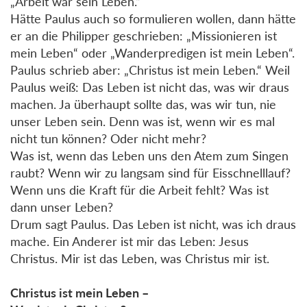
„Arbeit war sein Leben.“
Hätte Paulus auch so formulieren wollen, dann hätte
er an die Philipper geschrieben: „Missionieren ist
mein Leben“ oder „Wanderpredigen ist mein Leben“.
Paulus schrieb aber: „Christus ist mein Leben.“ Weil
Paulus weiß: Das Leben ist nicht das, was wir draus
machen. Ja überhaupt sollte das, was wir tun, nie
unser Leben sein. Denn was ist, wenn wir es mal
nicht tun können? Oder nicht mehr?
Was ist, wenn das Leben uns den Atem zum Singen
raubt? Wenn wir zu langsam sind für Eisschnelllauf?
Wenn uns die Kraft für die Arbeit fehlt? Was ist
dann unser Leben?
Drum sagt Paulus. Das Leben ist nicht, was ich draus
mache. Ein Anderer ist mir das Leben: Jesus
Christus. Mir ist das Leben, was Christus mir ist.
Christus ist mein Leben –