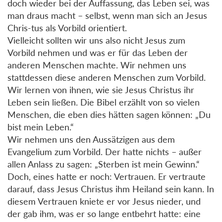
doch wieder bei der Auffassung, das Leben sei, was
man draus macht – selbst, wenn man sich an Jesus
Chris-tus als Vorbild orientiert.
Vielleicht sollten wir uns also nicht Jesus zum
Vorbild nehmen und was er für das Leben der
anderen Menschen machte. Wir nehmen uns
stattdessen diese anderen Menschen zum Vorbild.
Wir lernen von ihnen, wie sie Jesus Christus ihr
Leben sein ließen. Die Bibel erzählt von so vielen
Menschen, die eben dies hätten sagen können: „Du
bist mein Leben.“
Wir nehmen uns den Aussätzigen aus dem
Evangelium zum Vorbild. Der hatte nichts – außer
allen Anlass zu sagen: „Sterben ist mein Gewinn.“
Doch, eines hatte er noch: Vertrauen. Er vertraute
darauf, dass Jesus Christus ihm Heiland sein kann. In
diesem Vertrauen kniete er vor Jesus nieder, und
der gab ihm, was er so lange entbehrt hatte: eine