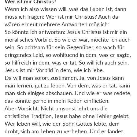
Wer ist mir Christus?
Wenn ich also wissen will, was das Leben ist, dann
muss ich fragen: Wer ist mir Christus? Auch da
wären erneut mehrere Antworten möglich:
So könnte ich antworten: Jesus Christus ist mir ein
moralisches Vorbild. So wie er war, möchte ich auch
sein. So achtsam für sein Gegenüber, so wach für
dringendes Leid, so wohltuend in dem, was er sagte,
so hilfreich in dem, was er tat. So will ich auch sein,
Jesus ist mir Vorbild in dem, wie ich lebe.
Da will man sofort zustimmen. Ja, von Jesus kann
man lernen, gut zu leben. Von dem, was er tat, kann
man sich einiges abschauen. Und wie er was redete,
das könnte gerne in mein Reden einfließen.
Aber Vorsicht: Nicht umsonst lehrt uns die
christliche Tradition, Jesus habe ohne Fehler gelebt.
Wer leben will, wie der Sohn Gottes lebte, dem
droht, sich am Leben zu verheben. Und er landet