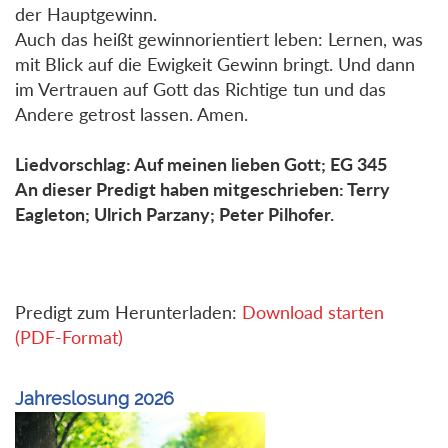
der Hauptgewinn.
Auch das heißt gewinnorientiert leben: Lernen, was
mit Blick auf die Ewigkeit Gewinn bringt. Und dann
im Vertrauen auf Gott das Richtige tun und das
Andere getrost lassen. Amen.
Liedvorschlag: Auf meinen lieben Gott; EG 345
An dieser Predigt haben mitgeschrieben: Terry
Eagleton; Ulrich Parzany; Peter Pilhofer.
Predigt zum Herunterladen:
Download starten
(PDF-Format)
Jahreslosung 2026