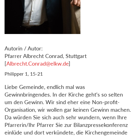
Autorin / Autor:
Pfarrer Albrecht Conrad, Stuttgart
[
Albrecht.Conrad@elkw.de
]
Philipper 1, 15-21
Liebe Gemeinde, endlich mal was
Gewinnbringendes. In der Kirche geht’s so selten
um den Gewinn. Wir sind eher eine Non-profit-
Organisation, wir wollen gar keinen Gewinn machen.
Da würden Sie sich auch sehr wundern, wenn Ihre
Pfarrerin/Ihr Pfarrer Sie zur Bilanzpressekonferenz
einlüde und dort verkündete, die Kirchengemeinde