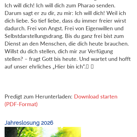
Ich will dich! Ich will dich zum Pharao senden.
Darum sagt er zu dir, zu mir: Ich will dich! Weil ich
dich liebe. So tief liebe, dass du immer freier wirst
dadurch. Frei von Angst. Frei von Eigenwillen und
Selbstdarstellungsdrang. Bis du ganz frei bist zum
Dienst an den Menschen, die dich heute brauchen.
Willst du dich stellen, dich mir zur Verfügung
stellen? – fragt Gott bis heute. Und wartet und hofft
auf unser ehrliches „Hier bin ich“. 
Predigt zum Herunterladen:
Download starten
(PDF-Format)
Jahreslosung 2026