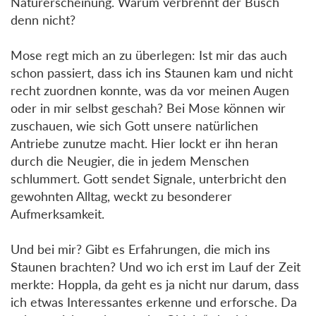
Naturerscheinung. Warum verbrennt der Busch
denn nicht?
Mose regt mich an zu überlegen: Ist mir das auch
schon passiert, dass ich ins Staunen kam und nicht
recht zuordnen konnte, was da vor meinen Augen
oder in mir selbst geschah? Bei Mose können wir
zuschauen, wie sich Gott unsere natürlichen
Antriebe zunutze macht. Hier lockt er ihn heran
durch die Neugier, die in jedem Menschen
schlummert. Gott sendet Signale, unterbricht den
gewohnten Alltag, weckt zu besonderer
Aufmerksamkeit.
Und bei mir? Gibt es Erfahrungen, die mich ins
Staunen brachten? Und wo ich erst im Lauf der Zeit
merkte: Hoppla, da geht es ja nicht nur darum, dass
ich etwas Interessantes erkenne und erforsche. Da