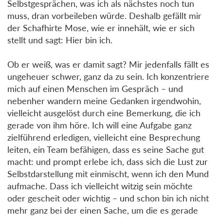
Selbstgesprächen, was ich als nächstes noch tun
muss, dran vorbeileben würde. Deshalb gefällt mir
der Schafhirte Mose, wie er innehält, wie er sich
stellt und sagt: Hier bin ich.
Ob er weiß, was er damit sagt? Mir jedenfalls fällt es
ungeheuer schwer, ganz da zu sein. Ich konzentriere
mich auf einen Menschen im Gespräch – und
nebenher wandern meine Gedanken irgendwohin,
vielleicht ausgelöst durch eine Bemerkung, die ich
gerade von ihm höre. Ich will eine Aufgabe ganz
zielführend erledigen, vielleicht eine Besprechung
leiten, ein Team befähigen, dass es seine Sache gut
macht: und prompt erlebe ich, dass sich die Lust zur
Selbstdarstellung mit einmischt, wenn ich den Mund
aufmache. Dass ich vielleicht witzig sein möchte
oder gescheit oder wichtig – und schon bin ich nicht
mehr ganz bei der einen Sache, um die es gerade