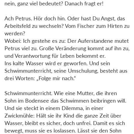
nein, ganz viel bedeutet? Danach fragt er!
Ach Petrus. Hör doch hin. Oder hast Du Angst, das
Arbeitsfeld zu wechseln? Vom Fischer zum Hirten zu
werden?
Wobei: Ich gestehe es zu: Der Auferstandene mutet
Petrus viel zu. Große Veränderung kommt auf ihn zu,
und Verantwortung für Leben bekommt er.
Ins kalte Wasser wird er geworfen. Und sein
Schwimmunterricht, seine Umschulung, besteht aus
drei Worten: „Folge mir nach.“
Schwimmunterricht. Wie eine Mutter, die ihren
Sohn im Bodensee das Schwimmen beibringen will.
Und sie steckt in einem Dilemma, in einer
Zwickmühle: Hält sie ihr Kind die ganze Zeit über
Wasser, bleibt es sicher, doch unfrei. Damit es sich
bewegt, muss sie es loslassen. Lässt sie den Sohn