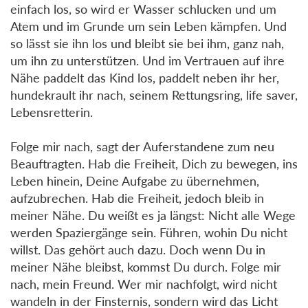
einfach los, so wird er Wasser schlucken und um
Atem und im Grunde um sein Leben kämpfen. Und
so lässt sie ihn los und bleibt sie bei ihm, ganz nah,
um ihn zu unterstützen. Und im Vertrauen auf ihre
Nähe paddelt das Kind los, paddelt neben ihr her,
hundekrault ihr nach, seinem Rettungsring, life saver,
Lebensretterin.
Folge mir nach, sagt der Auferstandene zum neu
Beauftragten. Hab die Freiheit, Dich zu bewegen, ins
Leben hinein, Deine Aufgabe zu übernehmen,
aufzubrechen. Hab die Freiheit, jedoch bleib in
meiner Nähe. Du weißt es ja längst: Nicht alle Wege
werden Spaziergänge sein. Führen, wohin Du nicht
willst. Das gehört auch dazu. Doch wenn Du in
meiner Nähe bleibst, kommst Du durch. Folge mir
nach, mein Freund. Wer mir nachfolgt, wird nicht
wandeln in der Finsternis, sondern wird das Licht