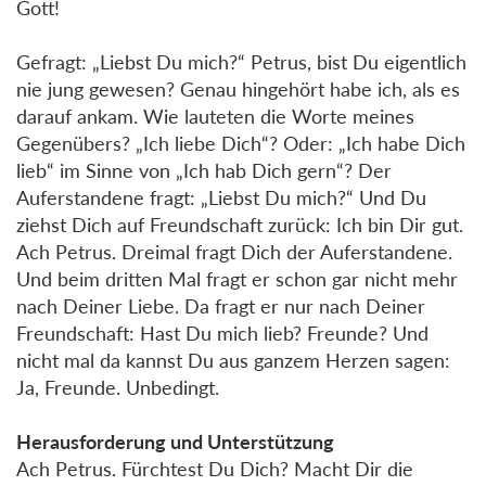
Gott!
Gefragt: „Liebst Du mich?“ Petrus, bist Du eigentlich
nie jung gewesen? Genau hingehört habe ich, als es
darauf ankam. Wie lauteten die Worte meines
Gegenübers? „Ich liebe Dich“? Oder: „Ich habe Dich
lieb“ im Sinne von „Ich hab Dich gern“? Der
Auferstandene fragt: „Liebst Du mich?“ Und Du
ziehst Dich auf Freundschaft zurück: Ich bin Dir gut.
Ach Petrus. Dreimal fragt Dich der Auferstandene.
Und beim dritten Mal fragt er schon gar nicht mehr
nach Deiner Liebe. Da fragt er nur nach Deiner
Freundschaft: Hast Du mich lieb? Freunde? Und
nicht mal da kannst Du aus ganzem Herzen sagen:
Ja, Freunde. Unbedingt.
Herausforderung und Unterstützung
Ach Petrus. Fürchtest Du Dich? Macht Dir die