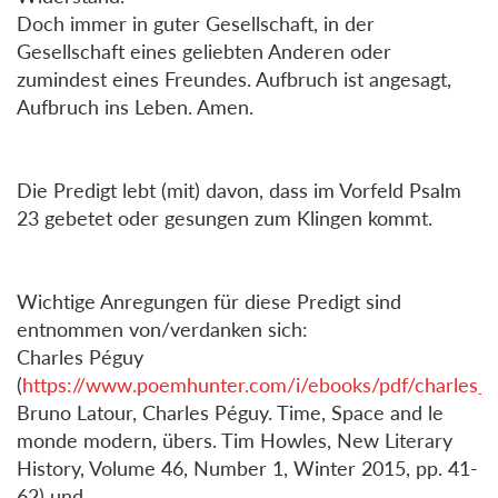
Doch immer in guter Gesellschaft, in der
Gesellschaft eines geliebten Anderen oder
zumindest eines Freundes. Aufbruch ist angesagt,
Aufbruch ins Leben. Amen.
Die Predigt lebt (mit) davon, dass im Vorfeld Psalm
23 gebetet oder gesungen zum Klingen kommt.
Wichtige Anregungen für diese Predigt sind
entnommen von/verdanken sich:
Charles Péguy
(
https://www.poemhunter.com/i/ebooks/pdf/charles
Bruno Latour, Charles Péguy. Time, Space and le
monde modern, übers. Tim Howles, New Literary
History, Volume 46, Number 1, Winter 2015, pp. 41-
62) und