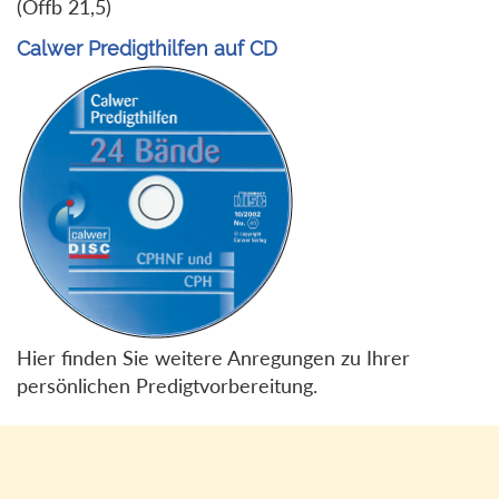
(Offb 21,5)
Calwer Predigthilfen auf CD
Hier finden Sie weitere Anregungen zu Ihrer
persönlichen Predigtvorbereitung.