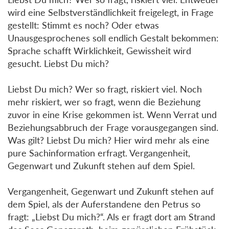
wird eine Selbstverständlichkeit freigelegt, in Frage
gestellt: Stimmt es noch? Oder etwas
Unausgesprochenes soll endlich Gestalt bekommen:
Sprache schafft Wirklichkeit, Gewissheit wird
gesucht. Liebst Du mich?
Liebst Du mich? Wer so fragt, riskiert viel. Noch
mehr riskiert, wer so fragt, wenn die Beziehung
zuvor in eine Krise gekommen ist. Wenn Verrat und
Beziehungsabbruch der Frage vorausgegangen sind.
Was gilt? Liebst Du mich? Hier wird mehr als eine
pure Sachinformation erfragt. Vergangenheit,
Gegenwart und Zukunft stehen auf dem Spiel.
Vergangenheit, Gegenwart und Zukunft stehen auf
dem Spiel, als der Auferstandene den Petrus so
fragt: „Liebst Du mich?“. Als er fragt dort am Strand