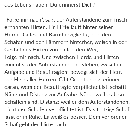
des Lebens haben. Du erinnerst Dich?
„Folge mir nach“, sagt der Auferstandene zum frisch
ernannten Hirten. Ein Hirte läuft hinter seiner
Herde: Gutes und Barmherzigkeit gehen den
Schafen und den Lämmern hinterher, weisen in der
Gestalt des Hirten von hinten den Weg.
Folge mir nach. Und zwischen Herde und Hirten
kommt so der Auferstandene zu stehen, zwischen
Aufgabe und Beauftragtem bewegt sich der Herr,
der Herr aller Herren. Gibt Orientierung, erinnert
daran, wem der Beauftragte verpflichtet ist, schafft
Nähe und Distanz zur Aufgabe. Nähe: weil es Jesu
Schäflein sind. Distanz: weil er dem Auferstandenen,
nicht den Schafen verpflichtet ist. Das trotzige Schaf
lässt er in Ruhe. Es weiß es besser. Dem verlorenen
Schaf geht der Hirte nach.