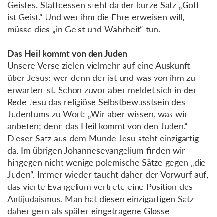
Geistes. Stattdessen steht da der kurze Satz „Gott
ist Geist.“ Und wer ihm die Ehre erweisen will,
müsse dies „in Geist und Wahrheit“ tun.
Das Heil kommt von den Juden
Unsere Verse zielen vielmehr auf eine Auskunft
über Jesus: wer denn der ist und was von ihm zu
erwarten ist. Schon zuvor aber meldet sich in der
Rede Jesu das religiöse Selbstbewusstsein des
Judentums zu Wort: „Wir aber wissen, was wir
anbeten; denn das Heil kommt von den Juden.“
Dieser Satz aus dem Munde Jesu steht einzigartig
da. Im übrigen Johannesevangelium finden wir
hingegen nicht wenige polemische Sätze gegen „die
Juden“. Immer wieder taucht daher der Vorwurf auf,
das vierte Evangelium vertrete eine Position des
Antijudaismus. Man hat diesen einzigartigen Satz
daher gern als später eingetragene Glosse