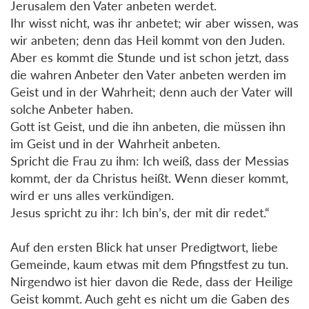
Jerusalem den Vater anbeten werdet.
Ihr wisst nicht, was ihr anbetet; wir aber wissen, was
wir anbeten; denn das Heil kommt von den Juden.
Aber es kommt die Stunde und ist schon jetzt, dass
die wahren Anbeter den Vater anbeten werden im
Geist und in der Wahrheit; denn auch der Vater will
solche Anbeter haben.
Gott ist Geist, und die ihn anbeten, die müssen ihn
im Geist und in der Wahrheit anbeten.
Spricht die Frau zu ihm: Ich weiß, dass der Messias
kommt, der da Christus heißt. Wenn dieser kommt,
wird er uns alles verkündigen.
Jesus spricht zu ihr: Ich bin’s, der mit dir redet.“
Auf den ersten Blick hat unser Predigtwort, liebe
Gemeinde, kaum etwas mit dem Pfingstfest zu tun.
Nirgendwo ist hier davon die Rede, dass der Heilige
Geist kommt. Auch geht es nicht um die Gaben des