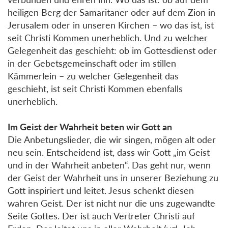
heiligen Berg der Samaritaner oder auf dem Zion in
Jerusalem oder in unseren Kirchen – wo das ist, ist
seit Christi Kommen unerheblich. Und zu welcher
Gelegenheit das geschieht: ob im Gottesdienst oder
in der Gebetsgemeinschaft oder im stillen
Kämmerlein – zu welcher Gelegenheit das
geschieht, ist seit Christi Kommen ebenfalls
unerheblich.
Im Geist der Wahrheit beten wir Gott an
Die Anbetungslieder, die wir singen, mögen alt oder
neu sein. Entscheidend ist, dass wir Gott „im Geist
und in der Wahrheit anbeten“. Das geht nur, wenn
der Geist der Wahrheit uns in unserer Beziehung zu
Gott inspiriert und leitet. Jesus schenkt diesen
wahren Geist. Der ist nicht nur die uns zugewandte
Seite Gottes. Der ist auch Vertreter Christi auf