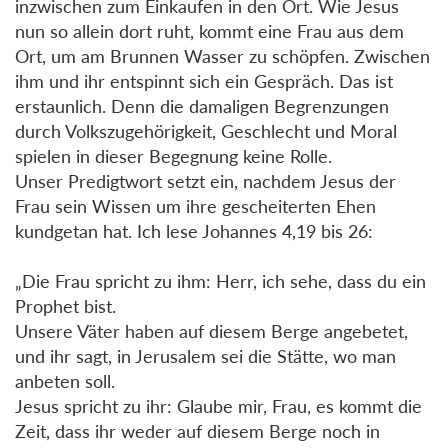
inzwischen zum Einkaufen in den Ort. Wie Jesus
nun so allein dort ruht, kommt eine Frau aus dem
Ort, um am Brunnen Wasser zu schöpfen. Zwischen
ihm und ihr entspinnt sich ein Gespräch. Das ist
erstaunlich. Denn die damaligen Begrenzungen
durch Volkszugehörigkeit, Geschlecht und Moral
spielen in dieser Begegnung keine Rolle.
Unser Predigtwort setzt ein, nachdem Jesus der
Frau sein Wissen um ihre gescheiterten Ehen
kundgetan hat. Ich lese Johannes 4,19 bis 26:
„Die Frau spricht zu ihm: Herr, ich sehe, dass du ein
Prophet bist.
Unsere Väter haben auf diesem Berge angebetet,
und ihr sagt, in Jerusalem sei die Stätte, wo man
anbeten soll.
Jesus spricht zu ihr: Glaube mir, Frau, es kommt die
Zeit, dass ihr weder auf diesem Berge noch in