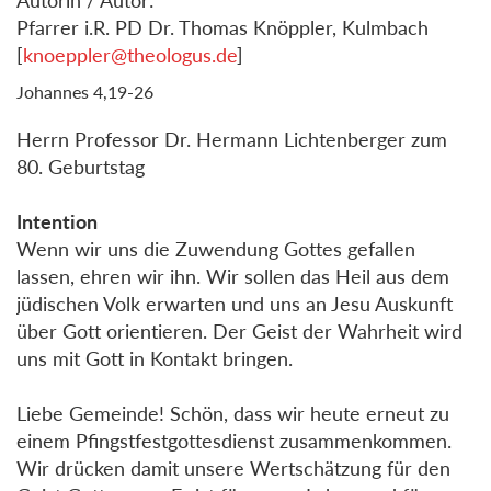
Pfarrer i.R. PD Dr. Thomas Knöppler, Kulmbach
[
knoeppler@theologus.de
]
Johannes 4,19-26
Herrn Professor Dr. Hermann Lichtenberger zum
80. Geburtstag
Intention
Wenn wir uns die Zuwendung Gottes gefallen
lassen, ehren wir ihn. Wir sollen das Heil aus dem
jüdischen Volk erwarten und uns an Jesu Auskunft
über Gott orientieren. Der Geist der Wahrheit wird
uns mit Gott in Kontakt bringen.
Liebe Gemeinde! Schön, dass wir heute erneut zu
einem Pfingstfestgottesdienst zusammenkommen.
Wir drücken damit unsere Wertschätzung für den