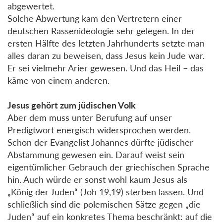
abgewertet.
Solche Abwertung kam den Vertretern einer
deutschen Rassenideologie sehr gelegen. In der
ersten Hälfte des letzten Jahrhunderts setzte man
alles daran zu beweisen, dass Jesus kein Jude war.
Er sei vielmehr Arier gewesen. Und das Heil – das
käme von einem anderen.
Jesus gehört zum jüdischen Volk
Aber dem muss unter Berufung auf unser
Predigtwort energisch widersprochen werden.
Schon der Evangelist Johannes dürfte jüdischer
Abstammung gewesen ein. Darauf weist sein
eigentümlicher Gebrauch der griechischen Sprache
hin. Auch würde er sonst wohl kaum Jesus als
„König der Juden“ (Joh 19,19) sterben lassen. Und
schließlich sind die polemischen Sätze gegen „die
Juden“ auf ein konkretes Thema beschränkt: auf die