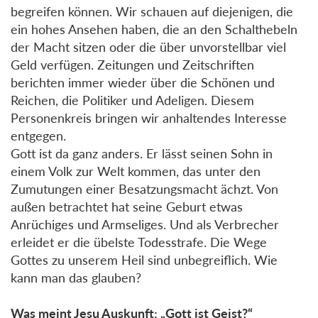
begreifen können. Wir schauen auf diejenigen, die
ein hohes Ansehen haben, die an den Schalthebeln
der Macht sitzen oder die über unvorstellbar viel
Geld verfügen. Zeitungen und Zeitschriften
berichten immer wieder über die Schönen und
Reichen, die Politiker und Adeligen. Diesem
Personenkreis bringen wir anhaltendes Interesse
entgegen.
Gott ist da ganz anders. Er lässt seinen Sohn in
einem Volk zur Welt kommen, das unter den
Zumutungen einer Besatzungsmacht ächzt. Von
außen betrachtet hat seine Geburt etwas
Anrüchiges und Armseliges. Und als Verbrecher
erleidet er die übelste Todesstrafe. Die Wege
Gottes zu unserem Heil sind unbegreiflich. Wie
kann man das glauben?
Was meint Jesu Auskunft: „Gott ist Geist?“