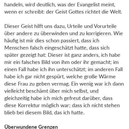
handeln, wird deutlich, was der Evangelist meint,
wenn er schreibt: der Geist Gottes richtet die Welt.
Dieser Geist hilft uns dazu, Urteile und Vorurteile
über andere zu überwinden und zu korrigieren. Wie
häufig ist mir dies schon passiert, dass ich
Menschen falsch eingeschätzt hatte, dass sich
später gezeigt hat: Dieser ist ganz anders, ich habe
mir ein falsches Bild von ihm oder ihr gemacht; im
einen Fall habe ich ihn unterschätzt; im anderen Fall
habe ich gar nicht gespürt, welche große Wärme
diese Frau zu geben vermag. Ein wenig war ich dann
vielleicht beschämt über mich selbst, und
gleichzeitig habe ich mich gefreut darüber, dass
diese Korrektur möglich war; dass ich nicht stehen
blieb bei diesem Bild, das ich hatte.
Überwundene Grenzen