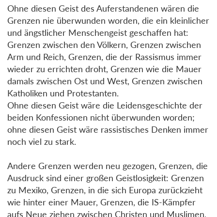
Ohne diesen Geist des Auferstandenen wären die
Grenzen nie überwunden worden, die ein kleinlicher
und ängstlicher Menschengeist geschaffen hat:
Grenzen zwischen den Völkern, Grenzen zwischen
Arm und Reich, Grenzen, die der Rassismus immer
wieder zu errichten droht, Grenzen wie die Mauer
damals zwischen Ost und West, Grenzen zwischen
Katholiken und Protestanten.
Ohne diesen Geist wäre die Leidensgeschichte der
beiden Konfessionen nicht überwunden worden;
ohne diesen Geist wäre rassistisches Denken immer
noch viel zu stark.
Andere Grenzen werden neu gezogen, Grenzen, die
Ausdruck sind einer großen Geistlosigkeit: Grenzen
zu Mexiko, Grenzen, in die sich Europa zurückzieht
wie hinter einer Mauer, Grenzen, die IS-Kämpfer
aufs Neue ziehen zwischen Christen und Muslimen,