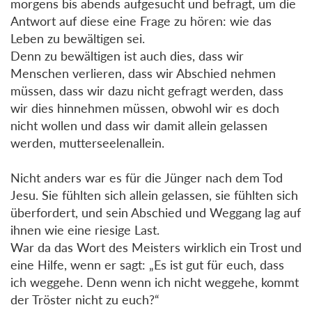
morgens bis abends aufgesucht und befragt, um die
Antwort auf diese eine Frage zu hören: wie das
Leben zu bewältigen sei.
Denn zu bewältigen ist auch dies, dass wir
Menschen verlieren, dass wir Abschied nehmen
müssen, dass wir dazu nicht gefragt werden, dass
wir dies hinnehmen müssen, obwohl wir es doch
nicht wollen und dass wir damit allein gelassen
werden, mutterseelenallein.
Nicht anders war es für die Jünger nach dem Tod
Jesu. Sie fühlten sich allein gelassen, sie fühlten sich
überfordert, und sein Abschied und Weggang lag auf
ihnen wie eine riesige Last.
War da das Wort des Meisters wirklich ein Trost und
eine Hilfe, wenn er sagt: „Es ist gut für euch, dass
ich weggehe. Denn wenn ich nicht weggehe, kommt
der Tröster nicht zu euch?“