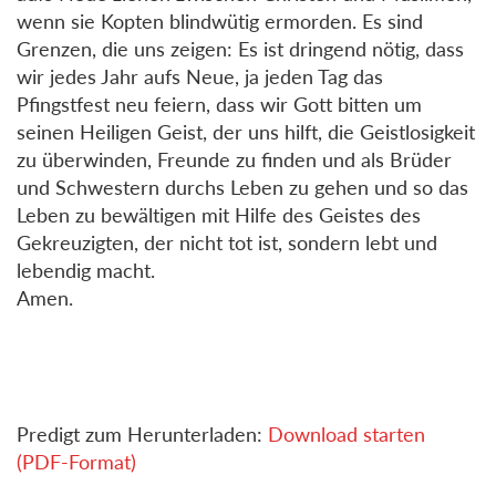
wenn sie Kopten blindwütig ermorden. Es sind
Grenzen, die uns zeigen: Es ist dringend nötig, dass
wir jedes Jahr aufs Neue, ja jeden Tag das
Pfingstfest neu feiern, dass wir Gott bitten um
seinen Heiligen Geist, der uns hilft, die Geistlosigkeit
zu überwinden, Freunde zu finden und als Brüder
und Schwestern durchs Leben zu gehen und so das
Leben zu bewältigen mit Hilfe des Geistes des
Gekreuzigten, der nicht tot ist, sondern lebt und
lebendig macht.
Amen.
Predigt zum Herunterladen:
Download starten
(PDF-Format)