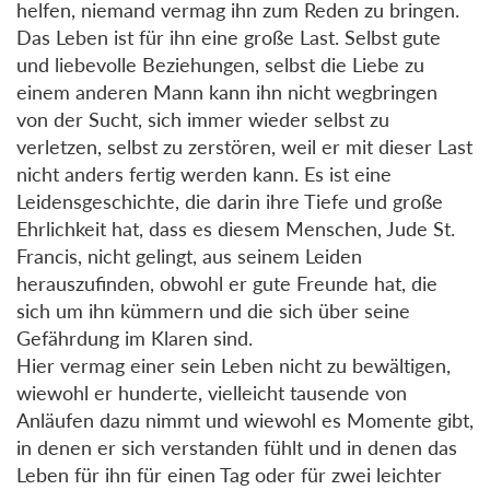
helfen, niemand vermag ihn zum Reden zu bringen.
Das Leben ist für ihn eine große Last. Selbst gute
und liebevolle Beziehungen, selbst die Liebe zu
einem anderen Mann kann ihn nicht wegbringen
von der Sucht, sich immer wieder selbst zu
verletzen, selbst zu zerstören, weil er mit dieser Last
nicht anders fertig werden kann. Es ist eine
Leidensgeschichte, die darin ihre Tiefe und große
Ehrlichkeit hat, dass es diesem Menschen, Jude St.
Francis, nicht gelingt, aus seinem Leiden
herauszufinden, obwohl er gute Freunde hat, die
sich um ihn kümmern und die sich über seine
Gefährdung im Klaren sind.
Hier vermag einer sein Leben nicht zu bewältigen,
wiewohl er hunderte, vielleicht tausende von
Anläufen dazu nimmt und wiewohl es Momente gibt,
in denen er sich verstanden fühlt und in denen das
Leben für ihn für einen Tag oder für zwei leichter