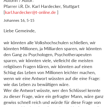
Autorin / Autor:
Pfarrer i.R. Dr. Karl Hardecker, Stuttgart
[
karl.hardecker@t-online.de
]
Johannes 16, 5-15
Liebe Gemeinde,
wir könnten alle Volkshochschulen schließen, wir
könnten Millionen, ja Milliarden sparen, wir könnten
den Gang zu Psychologen, Psychotherapeuten
sparen, wir könnten viele, vielleicht die meisten
religiösen Fragen klären, wir könnten auf einen
Schlag das Leben von Millionen leichter machen,
wenn wir eine Antwort wüssten auf die eine Frage:
wie das Leben zu bewältigen wäre.
Wer die Antwort wüsste, wer den Schlüssel kennte
zu dieser Frage, wäre ein gefragter Mann, wäre ganz
gewiss schnell reich und würde für diese Frage von