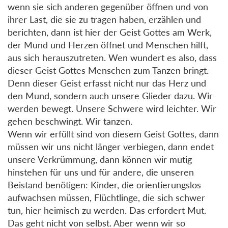
wenn sie sich anderen gegenüber öffnen und von
ihrer Last, die sie zu tragen haben, erzählen und
berichten, dann ist hier der Geist Gottes am Werk,
der Mund und Herzen öffnet und Menschen hilft,
aus sich herauszutreten. Wen wundert es also, dass
dieser Geist Gottes Menschen zum Tanzen bringt.
Denn dieser Geist erfasst nicht nur das Herz und
den Mund, sondern auch unsere Glieder dazu. Wir
werden bewegt. Unsere Schwere wird leichter. Wir
gehen beschwingt. Wir tanzen.
Wenn wir erfüllt sind von diesem Geist Gottes, dann
müssen wir uns nicht länger verbiegen, dann endet
unsere Verkrümmung, dann können wir mutig
hinstehen für uns und für andere, die unseren
Beistand benötigen: Kinder, die orientierungslos
aufwachsen müssen, Flüchtlinge, die sich schwer
tun, hier heimisch zu werden. Das erfordert Mut.
Das geht nicht von selbst. Aber wenn wir so