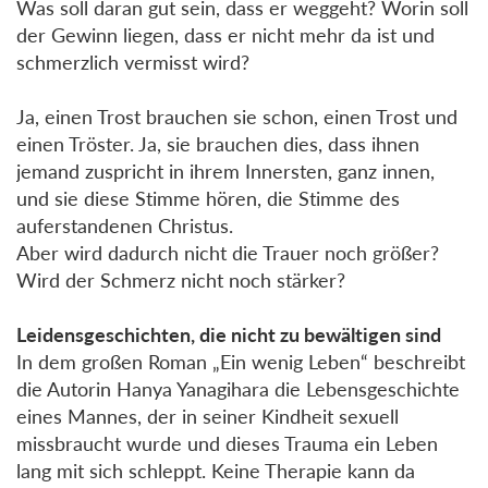
Was soll daran gut sein, dass er weggeht? Worin soll
der Gewinn liegen, dass er nicht mehr da ist und
schmerzlich vermisst wird?
Ja, einen Trost brauchen sie schon, einen Trost und
einen Tröster. Ja, sie brauchen dies, dass ihnen
jemand zuspricht in ihrem Innersten, ganz innen,
und sie diese Stimme hören, die Stimme des
auferstandenen Christus.
Aber wird dadurch nicht die Trauer noch größer?
Wird der Schmerz nicht noch stärker?
Leidensgeschichten, die nicht zu bewältigen sind
In dem großen Roman „Ein wenig Leben“ beschreibt
die Autorin Hanya Yanagihara die Lebensgeschichte
eines Mannes, der in seiner Kindheit sexuell
missbraucht wurde und dieses Trauma ein Leben
lang mit sich schleppt. Keine Therapie kann da