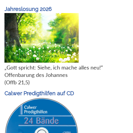
Jahreslosung 2026
„Gott spricht: Siehe, ich mache alles neu!“
Offenbarung des Johannes
(Offb 21,5)
Calwer Predigthilfen auf CD