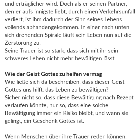
und erträglicher wird. Doch als er seinen Partner,
den er aufs innigste liebt, durch einen Verkehrsunfall
verliert, ist ihm dadurch der Sinn seines Lebens
vollends abhandengekommen. In einer nach unten
sich drehenden Spirale läuft sein Leben nun auf die
Zerstörung zu.
Seine Trauer ist so stark, dass sich mit ihr sein
schweres Leben nicht mehr bewältigen lässt.
Wie der Geist Gottes zu helfen vermag
Wie ließe sich da beschreiben, dass dieser Geist
Gottes uns hilft, das Leben zu bewältigen?
Sicher nicht so, dass diese Bewältigung nach Rezept
verlaufen könnte, nur so, dass eine solche
Bewältigung immer ein Risiko bleibt, und wenn sie
gelingt, ein Geschenk Gottes ist.
Wenn Menschen über ihre Trauer reden können,