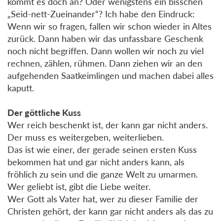
kommt es doch an? Oder wenigstens ein bisschen
„Seid-nett-Zueinander“? Ich habe den Eindruck:
Wenn wir so fragen, fallen wir schon wieder in Altes
zurück. Dann haben wir das unfassbare Geschenk
noch nicht begriffen. Dann wollen wir noch zu viel
rechnen, zählen, rühmen. Dann ziehen wir an den
aufgehenden Saatkeimlingen und machen dabei alles
kaputt.
Der göttliche Kuss
Wer reich beschenkt ist, der kann gar nicht anders.
Der muss es weitergeben, weiterlieben.
Das ist wie einer, der gerade seinen ersten Kuss
bekommen hat und gar nicht anders kann, als
fröhlich zu sein und die ganze Welt zu umarmen.
Wer geliebt ist, gibt die Liebe weiter.
Wer Gott als Vater hat, wer zu dieser Familie der
Christen gehört, der kann gar nicht anders als das zu