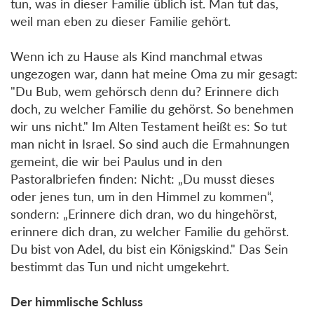
tun, was in dieser Familie üblich ist. Man tut das,
weil man eben zu dieser Familie gehört.
Wenn ich zu Hause als Kind manchmal etwas
ungezogen war, dann hat meine Oma zu mir gesagt:
"Du Bub, wem gehörsch denn du? Erinnere dich
doch, zu welcher Familie du gehörst. So benehmen
wir uns nicht." Im Alten Testament heißt es: So tut
man nicht in Israel. So sind auch die Ermahnungen
gemeint, die wir bei Paulus und in den
Pastoralbriefen finden: Nicht: „Du musst dieses
oder jenes tun, um in den Himmel zu kommen“,
sondern: „Erinnere dich dran, wo du hingehörst,
erinnere dich dran, zu welcher Familie du gehörst.
Du bist von Adel, du bist ein Königskind." Das Sein
bestimmt das Tun und nicht umgekehrt.
Der himmlische Schluss