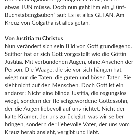
etwas TUN müsse. Doch nun geht ihm ein „Fünf-
Buchstabenglauben“ auf: Es ist alles GETAN. Am
Kreuz von Golgatha ist alles getan.
Von Justitia zu Christus
Nun verändert sich sein Bild von Gott grundlegend.
Seither hat er sich Gott vorgestellt wie die Göttin
Justitia. Mit verbundenen Augen, ohne Ansehen der
Person. Die Waage, die sie vor sich hängen hat,
wiegt nur die Taten, die guten und bösen Taten. Sie
sieht nicht auf den Menschen. Doch Gott ist ein
anderer: Nicht eine blinde Justitia, die regungslos
wiegt, sondern der fleischgewordene Gottessohn,
der die Augen liebevoll auf uns richtet. Nicht der
kalte Krämer, der uns zurückgibt, was wir selber
bringen, sondern der liebevolle Vater, der uns vom
Kreuz herab ansieht, vergibt und liebt.