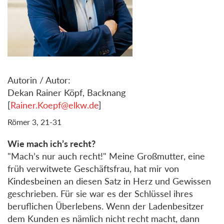
Autorin / Autor:
Dekan Rainer Köpf, Backnang
[
Rainer.Koepf@elkw.de
]
Römer 3, 21-31
Wie mach ich’s recht?
"Mach’s nur auch recht!" Meine Großmutter, eine
früh verwitwete Geschäftsfrau, hat mir von
Kindesbeinen an diesen Satz in Herz und Gewissen
geschrieben. Für sie war es der Schlüssel ihres
beruflichen Überlebens. Wenn der Ladenbesitzer
dem Kunden es nämlich nicht recht macht, dann