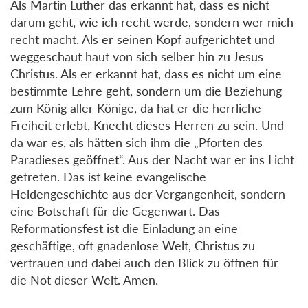
Als Martin Luther das erkannt hat, dass es nicht
darum geht, wie ich recht werde, sondern wer mich
recht macht. Als er seinen Kopf aufgerichtet und
weggeschaut haut von sich selber hin zu Jesus
Christus. Als er erkannt hat, dass es nicht um eine
bestimmte Lehre geht, sondern um die Beziehung
zum König aller Könige, da hat er die herrliche
Freiheit erlebt, Knecht dieses Herren zu sein. Und
da war es, als hätten sich ihm die „Pforten des
Paradieses geöffnet“. Aus der Nacht war er ins Licht
getreten. Das ist keine evangelische
Heldengeschichte aus der Vergangenheit, sondern
eine Botschaft für die Gegenwart. Das
Reformationsfest ist die Einladung an eine
geschäftige, oft gnadenlose Welt, Christus zu
vertrauen und dabei auch den Blick zu öffnen für
die Not dieser Welt. Amen.