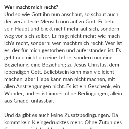
Wer macht mich recht?
Und so wie Gott ihn nun anschaut, so schaut auch
der veränderte Mensch nun auf zu Gott. Er hebt
sein Haupt und blickt nicht mehr auf sich, sondern
weg von sich selber. Er fragt nicht mehr: wie mach
ich’s recht, sondern: wer macht mich recht. Wer ist
es, der für mich gestorben und auferstanden ist. Es
geht nun nicht um eine Lehre, sondern um eine
Beziehung, eine Beziehung zu Jesus Christus, dem
lebendigen Gott. Beliebtsein kann man vielleicht
machen, aber Liebe kann man nicht machen, mit
allen Anstrengungen nicht. Es ist ein Geschenk, ein
Wunder, und es ist immer ohne Bedingungen, allein
aus Gnade, unfassbar.
Und da gibt es auch keine Zusatzbedingungen. Da
kommt kein Kleingedrucktes mehr. Ohne Zutun des