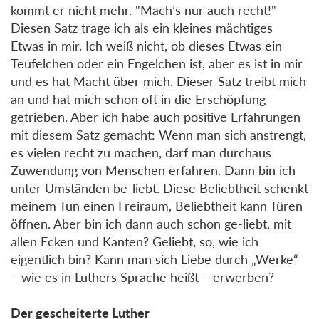
kommt er nicht mehr. "Mach’s nur auch recht!"
Diesen Satz trage ich als ein kleines mächtiges
Etwas in mir. Ich weiß nicht, ob dieses Etwas ein
Teufelchen oder ein Engelchen ist, aber es ist in mir
und es hat Macht über mich. Dieser Satz treibt mich
an und hat mich schon oft in die Erschöpfung
getrieben. Aber ich habe auch positive Erfahrungen
mit diesem Satz gemacht: Wenn man sich anstrengt,
es vielen recht zu machen, darf man durchaus
Zuwendung von Menschen erfahren. Dann bin ich
unter Umständen be-liebt. Diese Beliebtheit schenkt
meinem Tun einen Freiraum, Beliebtheit kann Türen
öffnen. Aber bin ich dann auch schon ge-liebt, mit
allen Ecken und Kanten? Geliebt, so, wie ich
eigentlich bin? Kann man sich Liebe durch „Werke“
– wie es in Luthers Sprache heißt – erwerben?
Der gescheiterte Luther