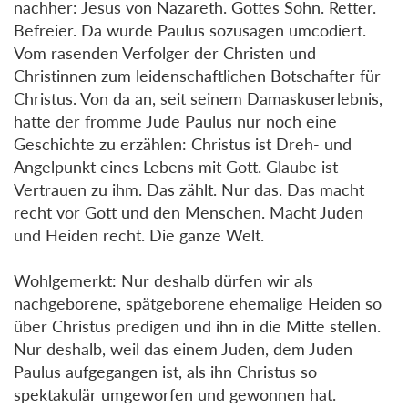
nachher: Jesus von Nazareth. Gottes Sohn. Retter.
Befreier. Da wurde Paulus sozusagen umcodiert.
Vom rasenden Verfolger der Christen und
Christinnen zum leidenschaftlichen Botschafter für
Christus. Von da an, seit seinem Damaskuserlebnis,
hatte der fromme Jude Paulus nur noch eine
Geschichte zu erzählen: Christus ist Dreh- und
Angelpunkt eines Lebens mit Gott. Glaube ist
Vertrauen zu ihm. Das zählt. Nur das. Das macht
recht vor Gott und den Menschen. Macht Juden
und Heiden recht. Die ganze Welt.
Wohlgemerkt: Nur deshalb dürfen wir als
nachgeborene, spätgeborene ehemalige Heiden so
über Christus predigen und ihn in die Mitte stellen.
Nur deshalb, weil das einem Juden, dem Juden
Paulus aufgegangen ist, als ihn Christus so
spektakulär umgeworfen und gewonnen hat.