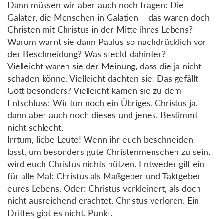
Dann müssen wir aber auch noch fragen: Die
Galater, die Menschen in Galatien – das waren doch
Christen mit Christus in der Mitte ihres Lebens?
Warum warnt sie dann Paulus so nachdrücklich vor
der Beschneidung? Was steckt dahinter?
Vielleicht waren sie der Meinung, dass die ja nicht
schaden könne. Vielleicht dachten sie: Das gefällt
Gott besonders? Vielleicht kamen sie zu dem
Entschluss: Wir tun noch ein Übriges. Christus ja,
dann aber auch noch dieses und jenes. Bestimmt
nicht schlecht.
Irrtum, liebe Leute! Wenn ihr euch beschneiden
lasst, um besonders gute Christenmenschen zu sein,
wird euch Christus nichts nützen. Entweder gilt ein
für alle Mal: Christus als Maßgeber und Taktgeber
eures Lebens. Oder: Christus verkleinert, als doch
nicht ausreichend erachtet. Christus verloren. Ein
Drittes gibt es nicht. Punkt.