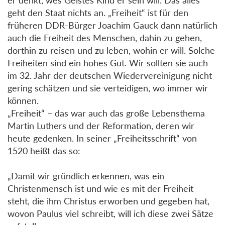
geht den Staat nichts an. „Freiheit“ ist für den
früheren DDR-Bürger Joachim Gauck dann natürlich
auch die Freiheit des Menschen, dahin zu gehen,
dorthin zu reisen und zu leben, wohin er will. Solche
Freiheiten sind ein hohes Gut. Wir sollten sie auch
im 32. Jahr der deutschen Wiedervereinigung nicht
gering schätzen und sie verteidigen, wo immer wir
können.
„Freiheit“ – das war auch das große Lebensthema
Martin Luthers und der Reformation, deren wir
heute gedenken. In seiner „Freiheitsschrift“ von
1520 heißt das so:
„Damit wir gründlich erkennen, was ein
Christenmensch ist und wie es mit der Freiheit
steht, die ihm Christus erworben und gegeben hat,
wovon Paulus viel schreibt, will ich diese zwei Sätze