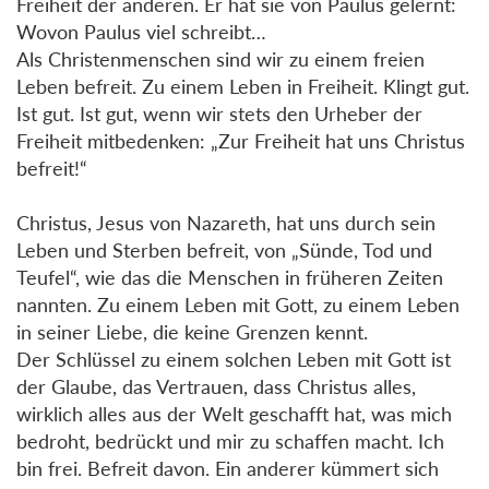
Freiheit der anderen. Er hat sie von Paulus gelernt:
Wovon Paulus viel schreibt…
Als Christenmenschen sind wir zu einem freien
Leben befreit. Zu einem Leben in Freiheit. Klingt gut.
Ist gut. Ist gut, wenn wir stets den Urheber der
Freiheit mitbedenken: „Zur Freiheit hat uns Christus
befreit!“
Christus, Jesus von Nazareth, hat uns durch sein
Leben und Sterben befreit, von „Sünde, Tod und
Teufel“, wie das die Menschen in früheren Zeiten
nannten. Zu einem Leben mit Gott, zu einem Leben
in seiner Liebe, die keine Grenzen kennt.
Der Schlüssel zu einem solchen Leben mit Gott ist
der Glaube, das Vertrauen, dass Christus alles,
wirklich alles aus der Welt geschafft hat, was mich
bedroht, bedrückt und mir zu schaffen macht. Ich
bin frei. Befreit davon. Ein anderer kümmert sich