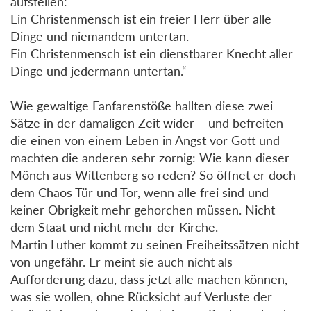
aufstellen:
Ein Christenmensch ist ein freier Herr über alle
Dinge und niemandem untertan.
Ein Christenmensch ist ein dienstbarer Knecht aller
Dinge und jedermann untertan.“
Wie gewaltige Fanfarenstöße hallten diese zwei
Sätze in der damaligen Zeit wider – und befreiten
die einen von einem Leben in Angst vor Gott und
machten die anderen sehr zornig: Wie kann dieser
Mönch aus Wittenberg so reden? So öffnet er doch
dem Chaos Tür und Tor, wenn alle frei sind und
keiner Obrigkeit mehr gehorchen müssen. Nicht
dem Staat und nicht mehr der Kirche.
Martin Luther kommt zu seinen Freiheitssätzen nicht
von ungefähr. Er meint sie auch nicht als
Aufforderung dazu, dass jetzt alle machen können,
was sie wollen, ohne Rücksicht auf Verluste der