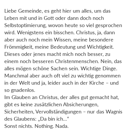
Liebe Gemeinde, es geht hier um alles, um das
Leben mit und in Gott oder dann doch noch
Selbstoptimierung, wovon heute so viel gesprochen
wird. Wenigstens ein bisschen. Christus, ja, dann
aber auch noch mein Wissen, meine besondere
Frömmigkeit, meine Bedeutung und Wichtigkeit.
Dieses oder jenes macht mich noch besser, zu
einem noch besseren Christenmenschen. Nein, das
alles mögen schöne Sachen sein. Wichtige Dinge.
Manchmal aber auch oft viel zu wichtig genommen
in der Welt und ja, leider auch in der Kirche – und
so gnadenlos.
Im Glauben an Christus, der alles gut gemacht hat,
gibt es keine zusätzlichen Absicherungen,
Sicherheiten, Vervollständigungen – nur das Wagnis
des Glaubens: „Da bin ich…“
Sonst nichts. Nothing. Nada.