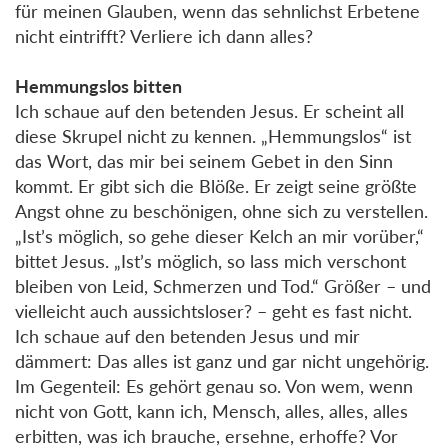
für meinen Glauben, wenn das sehnlichst Erbetene
nicht eintrifft? Verliere ich dann alles?
Hemmungslos bitten
Ich schaue auf den betenden Jesus. Er scheint all
diese Skrupel nicht zu kennen. „Hemmungslos“ ist
das Wort, das mir bei seinem Gebet in den Sinn
kommt. Er gibt sich die Blöße. Er zeigt seine größte
Angst ohne zu beschönigen, ohne sich zu verstellen.
„Ist’s möglich, so gehe dieser Kelch an mir vorüber,“
bittet Jesus. „Ist’s möglich, so lass mich verschont
bleiben von Leid, Schmerzen und Tod.“ Größer – und
vielleicht auch aussichtsloser? – geht es fast nicht.
Ich schaue auf den betenden Jesus und mir
dämmert: Das alles ist ganz und gar nicht ungehörig.
Im Gegenteil: Es gehört genau so. Von wem, wenn
nicht von Gott, kann ich, Mensch, alles, alles, alles
erbitten, was ich brauche, ersehne, erhoffe? Vor