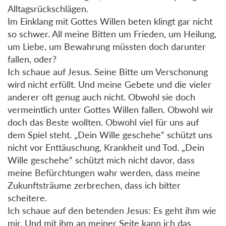
Alltagsrückschlägen.
Im Einklang mit Gottes Willen beten klingt gar nicht
so schwer. All meine Bitten um Frieden, um Heilung,
um Liebe, um Bewahrung müssten doch darunter
fallen, oder?
Ich schaue auf Jesus. Seine Bitte um Verschonung
wird nicht erfüllt. Und meine Gebete und die vieler
anderer oft genug auch nicht. Obwohl sie doch
vermeintlich unter Gottes Willen fallen. Obwohl wir
doch das Beste wollten. Obwohl viel für uns auf
dem Spiel steht. „Dein Wille geschehe“ schützt uns
nicht vor Enttäuschung, Krankheit und Tod. „Dein
Wille geschehe“ schützt mich nicht davor, dass
meine Befürchtungen wahr werden, dass meine
Zukunftsträume zerbrechen, dass ich bitter
scheitere.
Ich schaue auf den betenden Jesus: Es geht ihm wie
mir. Und mit ihm an meiner Seite kann ich das