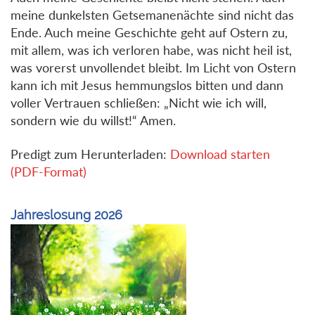
meine dunkelsten Getsemanenächte sind nicht das
Ende. Auch meine Geschichte geht auf Ostern zu,
mit allem, was ich verloren habe, was nicht heil ist,
was vorerst unvollendet bleibt. Im Licht von Ostern
kann ich mit Jesus hemmungslos bitten und dann
voller Vertrauen schließen: „Nicht wie ich will,
sondern wie du willst!“ Amen.
Predigt zum Herunterladen:
Download starten
(PDF-Format)
Jahreslosung 2026