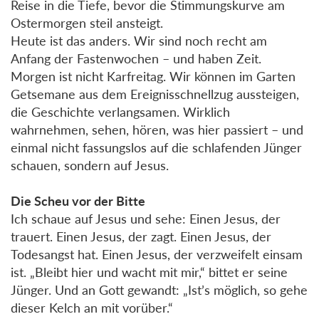
Reise in die Tiefe, bevor die Stimmungskurve am
Ostermorgen steil ansteigt.
Heute ist das anders. Wir sind noch recht am
Anfang der Fastenwochen – und haben Zeit.
Morgen ist nicht Karfreitag. Wir können im Garten
Getsemane aus dem Ereignisschnellzug aussteigen,
die Geschichte verlangsamen. Wirklich
wahrnehmen, sehen, hören, was hier passiert – und
einmal nicht fassungslos auf die schlafenden Jünger
schauen, sondern auf Jesus.
Die Scheu vor der Bitte
Ich schaue auf Jesus und sehe: Einen Jesus, der
trauert. Einen Jesus, der zagt. Einen Jesus, der
Todesangst hat. Einen Jesus, der verzweifelt einsam
ist. „Bleibt hier und wacht mit mir,“ bittet er seine
Jünger. Und an Gott gewandt: „Ist’s möglich, so gehe
dieser Kelch an mit vorüber.“