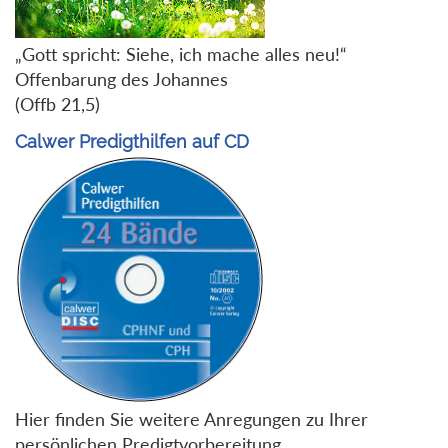
„Gott spricht: Siehe, ich mache alles neu!“
Offenbarung des Johannes
(Offb 21,5)
Calwer Predigthilfen auf CD
Hier finden Sie weitere Anregungen zu Ihrer
persönlichen Predigtvorbereitung.