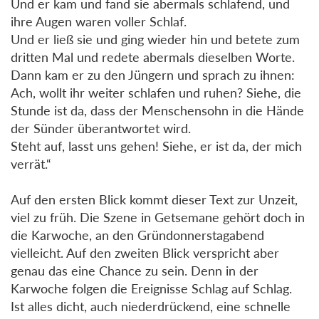
Und er kam und fand sie abermals schlafend, und
ihre Augen waren voller Schlaf.
Und er ließ sie und ging wieder hin und betete zum
dritten Mal und redete abermals dieselben Worte.
Dann kam er zu den Jüngern und sprach zu ihnen:
Ach, wollt ihr weiter schlafen und ruhen? Siehe, die
Stunde ist da, dass der Menschensohn in die Hände
der Sünder überantwortet wird.
Steht auf, lasst uns gehen! Siehe, er ist da, der mich
verrät.“
Auf den ersten Blick kommt dieser Text zur Unzeit,
viel zu früh. Die Szene in Getsemane gehört doch in
die Karwoche, an den Gründonnerstagabend
vielleicht. Auf den zweiten Blick verspricht aber
genau das eine Chance zu sein. Denn in der
Karwoche folgen die Ereignisse Schlag auf Schlag.
Ist alles dicht, auch niederdrückend, eine schnelle