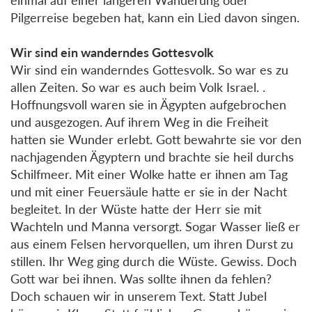
Pilgerreise begeben hat, kann ein Lied davon singen.
Wir sind ein wanderndes Gottesvolk
Wir sind ein wanderndes Gottesvolk. So war es zu
allen Zeiten. So war es auch beim Volk Israel. .
Hoffnungsvoll waren sie in Ägypten aufgebrochen
und ausgezogen. Auf ihrem Weg in die Freiheit
hatten sie Wunder erlebt. Gott bewahrte sie vor den
nachjagenden Ägyptern und brachte sie heil durchs
Schilfmeer. Mit einer Wolke hatte er ihnen am Tag
und mit einer Feuersäule hatte er sie in der Nacht
begleitet. In der Wüste hatte der Herr sie mit
Wachteln und Manna versorgt. Sogar Wasser ließ er
aus einem Felsen hervorquellen, um ihren Durst zu
stillen. Ihr Weg ging durch die Wüste. Gewiss. Doch
Gott war bei ihnen. Was sollte ihnen da fehlen?
Doch schauen wir in unserem Text. Statt Jubel