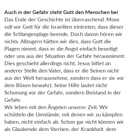
Auch in der Gefahr steht Gott den Menschen bei
Das Ende der Geschichte ist überraschend. Mose
soll vor Gott für die Israeliten eintreten, dass dieser
die Schlangenplage beende. Doch davon hören wir
nichts. Allzugern hätten wir dies, dass Gott die
Plagen nimmt, dass er die Angst einfach beseitigt
oder uns aus der Situation der Gefahr herausnimmt.
Dies geschieht allerdings nicht. Jesus bittet an
anderer Stelle den Vater, dass er die Seinen nicht
aus der Welt herausnehme, sondern dass er sie vor
dem Bösen bewahrt. Seine Hilfe lautet nicht
Schonung vor der Gefahr, sondern Beistand in der
Gefahr.
Wir leben mit den Ängsten unserer Zeit. Wir
schütteln die Umstände, mit denen wir zu kämpfen
haben, nicht einfach ab. Schon gar nicht können wir
als Glaubende dem Sterben, der Krankheit, dem