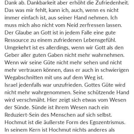
Dank ab. Dankbarkeit aber erhöht die Zufriedenheit.
Das was mir fehlt, kann ich, auch, wenn es nicht
immer einfach ist, aus seiner Hand nehmen. Ich
muss mich also nicht vom Neid zerfressen lassen.
Der Glaube an Gott ist in jedem Falle eine gute
Ressource zu einem zufriedenen Lebensgefühl.
Umgekehrt ist es allerdings, wenn wir Gott als den
Geber aller guten Gaben nicht mehr wahrnehmen.
Wenn wir seine Güte nicht mehr sehen und nicht
mehr vertrauen können, dass er auch in schwierigen
Wegabschnitten mit uns auf dem Weg ist.
Israel jedenfalls war unzufrieden. Gottes Güte wird
nicht mehr wahrgenommen. Seine schützende Hand
wird verschmäht. Hier zeigt sich etwas vom Wesen
der Sünde. Sünde ist ihrem Wesen nach ein
Reduziert-Sein des Menschen auf sich selbst.
Hochmut ist die äußerste Form des Egozentrismus.
In seinem Kern ist Hochmut nichts anderes als