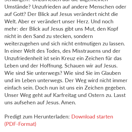
Umstände? Unzufrieden auf andere Menschen oder
auf Gott? Der Blick auf Jesus verändert nicht die
Welt. Aber er verändert unser Herz. Und noch
mehr: der Blick auf Jesus gibt uns Mut, den Kopf
nicht in den Sand zu stecken, sondern
weiterzugehen und sich nicht entmutigen zu lassen.
In einer Welt des Todes, des Misstrauens und der
Unzufriedenheit ist sein Kreuz ein Zeichen für das
Leben und der Hoffnung. Schauen wir auf Jesus.
Wie sind Sie unterwegs? Wie sind Sie im Glauben
und im Leben unterwegs. Der Weg wird nicht immer
einfach sein. Doch nun ist uns ein Zeichen gegeben.
Unser Weg geht auf Karfreitag und Ostern zu. Lasst
uns aufsehen auf Jesus. Amen.
Predigt zum Herunterladen:
Download starten
(PDF-Format)