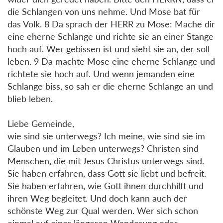
die Schlangen von uns nehme. Und Mose bat für
das Volk. 8 Da sprach der HERR zu Mose: Mache dir
eine eherne Schlange und richte sie an einer Stange
hoch auf. Wer gebissen ist und sieht sie an, der soll
leben. 9 Da machte Mose eine eherne Schlange und
richtete sie hoch auf. Und wenn jemanden eine
Schlange biss, so sah er die eherne Schlange an und
blieb leben.
Liebe Gemeinde,
wie sind sie unterwegs? Ich meine, wie sind sie im
Glauben und im Leben unterwegs? Christen sind
Menschen, die mit Jesus Christus unterwegs sind.
Sie haben erfahren, dass Gott sie liebt und befreit.
Sie haben erfahren, wie Gott ihnen durchhilft und
ihren Weg begleitet. Und doch kann auch der
schönste Weg zur Qual werden. Wer sich schon
einmal auf einer längeren Wanderung oder