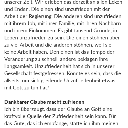
unserer Zeit. Wir erleben das derzeit an allen Ecken
und Enden. Die einen sind unzufrieden mit der
Arbeit der Regierung. Die anderen sind unzufrieden
mit ihrem Job, mit ihrer Familie, mit ihren Nachbarn
und ihrem Einkommen. Es gibt tausend Gründe, im
Leben unzufrieden zu sein. Die einen stöhnen über
zu viel Arbeit und die anderen stöhnen, weil sie
keine Arbeit haben. Den einen ist das Tempo der
Veränderung zu schnell, andere beklagen ihre
Langsamkeit. Unzufriedenheit hat sich in unserer
Gesellschaft festgefressen. Könnte es sein, dass die
allseits, um sich greifende Unzufriedenheit etwas
mit Gott zu tun hat?
Dankbarer Glaube macht zufrieden
Ich bin überzeugt, dass der Glaube an Gott eine
kraftvolle Quelle der Zufriedenheit sein kann. Für
das Gute, das ich empfange, statte ich ihm meinen