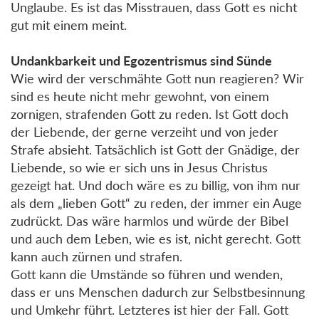
Unglaube. Es ist das Misstrauen, dass Gott es nicht
gut mit einem meint.
Undankbarkeit und Egozentrismus sind Sünde
Wie wird der verschmähte Gott nun reagieren? Wir
sind es heute nicht mehr gewohnt, von einem
zornigen, strafenden Gott zu reden. Ist Gott doch
der Liebende, der gerne verzeiht und von jeder
Strafe absieht. Tatsächlich ist Gott der Gnädige, der
Liebende, so wie er sich uns in Jesus Christus
gezeigt hat. Und doch wäre es zu billig, von ihm nur
als dem „lieben Gott“ zu reden, der immer ein Auge
zudrückt. Das wäre harmlos und würde der Bibel
und auch dem Leben, wie es ist, nicht gerecht. Gott
kann auch zürnen und strafen.
Gott kann die Umstände so führen und wenden,
dass er uns Menschen dadurch zur Selbstbesinnung
und Umkehr führt. Letzteres ist hier der Fall. Gott