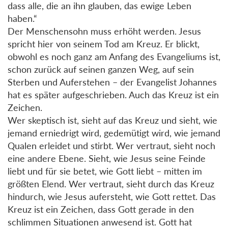
dass alle, die an ihn glauben, das ewige Leben
haben.“
Der Menschensohn muss erhöht werden. Jesus
spricht hier von seinem Tod am Kreuz. Er blickt,
obwohl es noch ganz am Anfang des Evangeliums ist,
schon zurück auf seinen ganzen Weg, auf sein
Sterben und Auferstehen – der Evangelist Johannes
hat es später aufgeschrieben. Auch das Kreuz ist ein
Zeichen.
Wer skeptisch ist, sieht auf das Kreuz und sieht, wie
jemand erniedrigt wird, gedemütigt wird, wie jemand
Qualen erleidet und stirbt. Wer vertraut, sieht noch
eine andere Ebene. Sieht, wie Jesus seine Feinde
liebt und für sie betet, wie Gott liebt – mitten im
größten Elend. Wer vertraut, sieht durch das Kreuz
hindurch, wie Jesus aufersteht, wie Gott rettet. Das
Kreuz ist ein Zeichen, dass Gott gerade in den
schlimmen Situationen anwesend ist. Gott hat