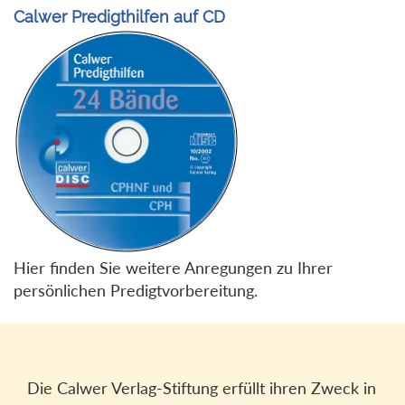
Calwer Predigthilfen auf CD
Hier finden Sie weitere Anregungen zu Ihrer
persönlichen Predigtvorbereitung.
Die Calwer Verlag-Stiftung erfüllt ihren Zweck in