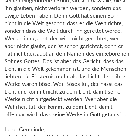
seinen eingeborenen Sohn gab, auf dass alle, die an
ihn glauben, nicht verloren werden, sondern das
ewige Leben haben. Denn Gott hat seinen Sohn
nicht in die Welt gesandt, dass er die Welt richte,
sondern dass die Welt durch ihn gerettet werde.
Wer an ihn glaubt, der wird nicht gerichtet; wer
aber nicht glaubt, der ist schon gerichtet, denn er
hat nicht geglaubt an den Namen des eingeborenen
Sohnes Gottes. Das ist aber das Gericht, dass das
Licht in die Welt gekommen ist, und die Menschen
liebten die Finsternis mehr als das Licht, denn ihre
Werke waren böse. Wer Böses tut, der hasst das
Licht und kommt nicht zu dem Licht, damit seine
Werke nicht aufgedeckt werden. Wer aber die
Wahrheit tut, der kommt zu dem Licht, damit
offenbar wird, dass seine Werke in Gott getan sind.
Liebe Gemeinde,