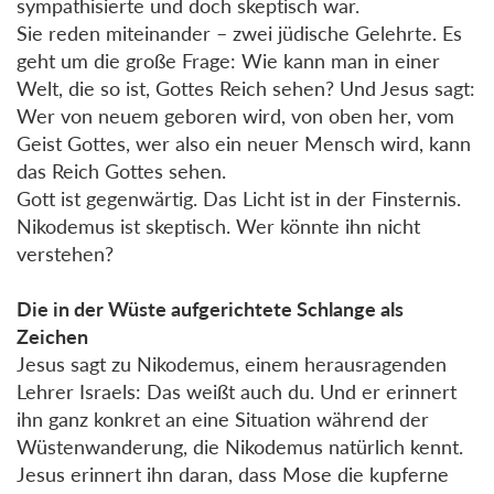
sympathisierte und doch skeptisch war.
Sie reden miteinander – zwei jüdische Gelehrte. Es
geht um die große Frage: Wie kann man in einer
Welt, die so ist, Gottes Reich sehen? Und Jesus sagt:
Wer von neuem geboren wird, von oben her, vom
Geist Gottes, wer also ein neuer Mensch wird, kann
das Reich Gottes sehen.
Gott ist gegenwärtig. Das Licht ist in der Finsternis.
Nikodemus ist skeptisch. Wer könnte ihn nicht
verstehen?
Die in der Wüste aufgerichtete Schlange als
Zeichen
Jesus sagt zu Nikodemus, einem herausragenden
Lehrer Israels: Das weißt auch du. Und er erinnert
ihn ganz konkret an eine Situation während der
Wüstenwanderung, die Nikodemus natürlich kennt.
Jesus erinnert ihn daran, dass Mose die kupferne