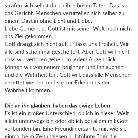
strafen sich selbst durch ihre bösen Taten. Das ist
das Gericht. Menschen verurteilen sich selber zu
einem Dasein ohne Licht und Liebe.
Liebe Gemeinde: Gott ist mit seiner Welt noch nicht
ans Ziel gekommen.
Gott drängt sich nicht auf. Er lässt uns Freiheit. Wir
alle sind schon mal gescheitert. Aber Gott will nicht,
dass wir verloren gehen. In jedem Augenblick
können wir von neuem beginnen und ihn suchen
und die Wahrheit tun. Gott will, dass alle Menschen
gerettet werden und sie zur Erkenntnis der
Wahrheit kommen.
Die an ihn glauben, haben das ewige Leben
Es ist ein großer Unterschied, ob ich in dieser Welt
allein unterwegs bin oder ob ich bei allem mit Gott
verbunden bin. Eine Freundin erzählte mir, wie sie
einmal beim Zeitunglesen aufstöhnte über die