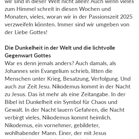
wir sind in dieser Welt nicht allein! Auch wenn vieles
zum Himmel schreit in diesen Wochen und
Monaten, vieles, woran wir in der Passionszeit 2025
verzweifeln könnten. Immer sind wir umgeben von
der Liebe Gottes!
Die Dunkelheit in der Welt und die lichtvolle
Gegenwart Gottes
War es denn jemals anders? Auch damals, als
Johannes sein Evangelium schrieb, litten die
Menschen unter Krieg, Besatzung, Verfolgung. Und
auch zur Zeit Jesu. Nikodemus kommt in der Nacht
zu Jesus. Das ist mehr als eine Zeitangabe. In der
Bibel ist Dunkelheit ein Symbol für Chaos und
Gewalt. In der Nacht lauern Gefahren, die Nacht
verbirgt vieles, Nikodemus kommt heimlich.
Nikodemus, ein vornehmer, gebildeter,
wohlhabender Mann. Einer, der mit Jesus