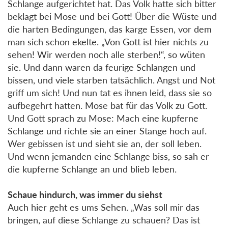
Schlange aufgerichtet hat. Das Volk hatte sich bitter
beklagt bei Mose und bei Gott! Über die Wüste und
die harten Bedingungen, das karge Essen, vor dem
man sich schon ekelte. „Von Gott ist hier nichts zu
sehen! Wir werden noch alle sterben!“, so wüten
sie. Und dann waren da feurige Schlangen und
bissen, und viele starben tatsächlich. Angst und Not
griff um sich! Und nun tat es ihnen leid, dass sie so
aufbegehrt hatten. Mose bat für das Volk zu Gott.
Und Gott sprach zu Mose: Mach eine kupferne
Schlange und richte sie an einer Stange hoch auf.
Wer gebissen ist und sieht sie an, der soll leben.
Und wenn jemanden eine Schlange biss, so sah er
die kupferne Schlange an und blieb leben.
Schaue hindurch, was immer du siehst
Auch hier geht es ums Sehen. „Was soll mir das
bringen, auf diese Schlange zu schauen? Das ist