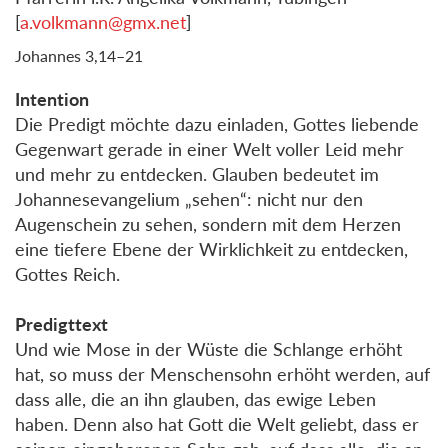
[
a.volkmann@gmx.net
]
Johannes 3,14–21
Intention
Die Predigt möchte dazu einladen, Gottes liebende
Gegenwart gerade in einer Welt voller Leid mehr
und mehr zu entdecken. Glauben bedeutet im
Johannesevangelium „sehen“: nicht nur den
Augenschein zu sehen, sondern mit dem Herzen
eine tiefere Ebene der Wirklichkeit zu entdecken,
Gottes Reich.
Predigttext
Und wie Mose in der Wüste die Schlange erhöht
hat, so muss der Menschensohn erhöht werden, auf
dass alle, die an ihn glauben, das ewige Leben
haben. Denn also hat Gott die Welt geliebt, dass er