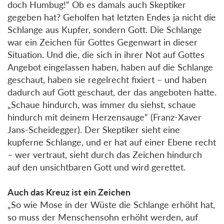
doch Humbug!“ Ob es damals auch Skeptiker
gegeben hat? Geholfen hat letzten Endes ja nicht die
Schlange aus Kupfer, sondern Gott. Die Schlange
war ein Zeichen für Gottes Gegenwart in dieser
Situation. Und die, die sich in ihrer Not auf Gottes
Angebot eingelassen haben, haben auf die Schlange
geschaut, haben sie regelrecht fixiert – und haben
dadurch auf Gott geschaut, der das angeboten hatte.
„Schaue hindurch, was immer du siehst, schaue
hindurch mit deinem Herzensauge“ (Franz-Xaver
Jans-Scheidegger). Der Skeptiker sieht eine
kupferne Schlange, und er hat auf einer Ebene recht
– wer vertraut, sieht durch das Zeichen hindurch
auf den unsichtbaren Gott und wird gerettet.
Auch das Kreuz ist ein Zeichen
„So wie Mose in der Wüste die Schlange erhöht hat,
so muss der Menschensohn erhöht werden, auf