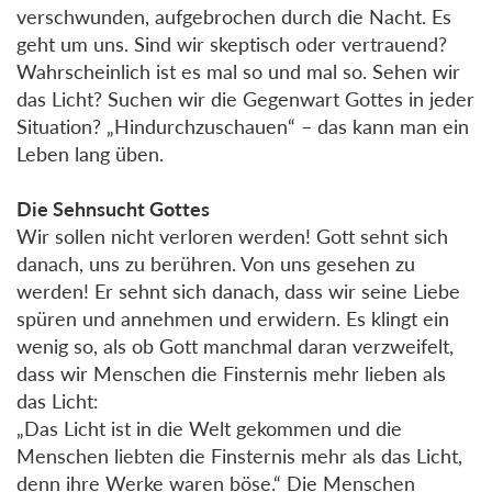
verschwunden, aufgebrochen durch die Nacht. Es
geht um uns. Sind wir skeptisch oder vertrauend?
Wahrscheinlich ist es mal so und mal so. Sehen wir
das Licht? Suchen wir die Gegenwart Gottes in jeder
Situation? „Hindurchzuschauen“ – das kann man ein
Leben lang üben.
Die Sehnsucht Gottes
Wir sollen nicht verloren werden! Gott sehnt sich
danach, uns zu berühren. Von uns gesehen zu
werden! Er sehnt sich danach, dass wir seine Liebe
spüren und annehmen und erwidern. Es klingt ein
wenig so, als ob Gott manchmal daran verzweifelt,
dass wir Menschen die Finsternis mehr lieben als
das Licht:
„Das Licht ist in die Welt gekommen und die
Menschen liebten die Finsternis mehr als das Licht,
denn ihre Werke waren böse.“ Die Menschen