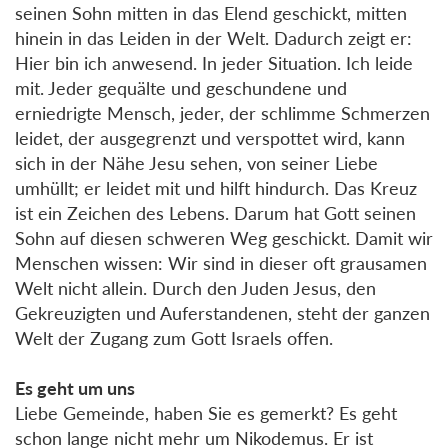
seinen Sohn mitten in das Elend geschickt, mitten
hinein in das Leiden in der Welt. Dadurch zeigt er:
Hier bin ich anwesend. In jeder Situation. Ich leide
mit. Jeder gequälte und geschundene und
erniedrigte Mensch, jeder, der schlimme Schmerzen
leidet, der ausgegrenzt und verspottet wird, kann
sich in der Nähe Jesu sehen, von seiner Liebe
umhüllt; er leidet mit und hilft hindurch. Das Kreuz
ist ein Zeichen des Lebens. Darum hat Gott seinen
Sohn auf diesen schweren Weg geschickt. Damit wir
Menschen wissen: Wir sind in dieser oft grausamen
Welt nicht allein. Durch den Juden Jesus, den
Gekreuzigten und Auferstandenen, steht der ganzen
Welt der Zugang zum Gott Israels offen.
Es geht um uns
Liebe Gemeinde, haben Sie es gemerkt? Es geht
schon lange nicht mehr um Nikodemus. Er ist