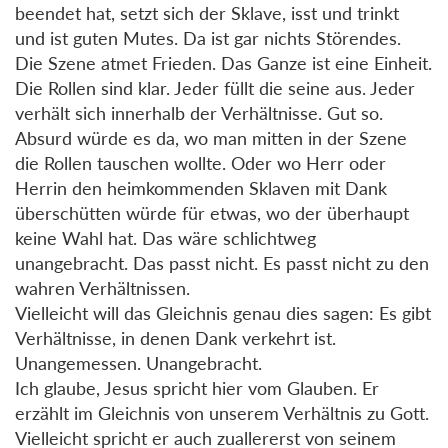
beendet hat, setzt sich der Sklave, isst und trinkt
und ist guten Mutes. Da ist gar nichts Störendes.
Die Szene atmet Frieden. Das Ganze ist eine Einheit.
Die Rollen sind klar. Jeder füllt die seine aus. Jeder
verhält sich innerhalb der Verhältnisse. Gut so.
Absurd würde es da, wo man mitten in der Szene
die Rollen tauschen wollte. Oder wo Herr oder
Herrin den heimkommenden Sklaven mit Dank
überschütten würde für etwas, wo der überhaupt
keine Wahl hat. Das wäre schlichtweg
unangebracht. Das passt nicht. Es passt nicht zu den
wahren Verhältnissen.
Vielleicht will das Gleichnis genau dies sagen: Es gibt
Verhältnisse, in denen Dank verkehrt ist.
Unangemessen. Unangebracht.
Ich glaube, Jesus spricht hier vom Glauben. Er
erzählt im Gleichnis von unserem Verhältnis zu Gott.
Vielleicht spricht er auch zuallererst von seinem