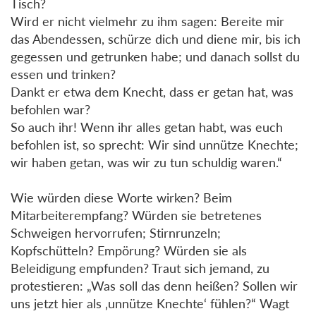
Tisch?
Wird er nicht vielmehr zu ihm sagen: Bereite mir
das Abendessen, schürze dich und diene mir, bis ich
gegessen und getrunken habe; und danach sollst du
essen und trinken?
Dankt er etwa dem Knecht, dass er getan hat, was
befohlen war?
So auch ihr! Wenn ihr alles getan habt, was euch
befohlen ist, so sprecht: Wir sind unnütze Knechte;
wir haben getan, was wir zu tun schuldig waren.“
Wie würden diese Worte wirken? Beim
Mitarbeiterempfang? Würden sie betretenes
Schweigen hervorrufen; Stirnrunzeln;
Kopfschütteln? Empörung? Würden sie als
Beleidigung empfunden? Traut sich jemand, zu
protestieren: „Was soll das denn heißen? Sollen wir
uns jetzt hier als ‚unnütze Knechte‘ fühlen?“ Wagt