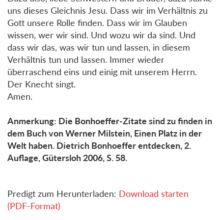
uns dieses Gleichnis Jesu. Dass wir im Verhältnis zu
Gott unsere Rolle finden. Dass wir im Glauben
wissen, wer wir sind. Und wozu wir da sind. Und
dass wir das, was wir tun und lassen, in diesem
Verhältnis tun und lassen. Immer wieder
überraschend eins und einig mit unserem Herrn.
Der Knecht singt.
Amen.
Anmerkung: Die Bonhoeffer-Zitate sind zu finden in
dem Buch von Werner Milstein, Einen Platz in der
Welt haben. Dietrich Bonhoeffer entdecken, 2.
Auflage, Gütersloh 2006, S. 58.
Predigt zum Herunterladen:
Download starten
(PDF-Format)