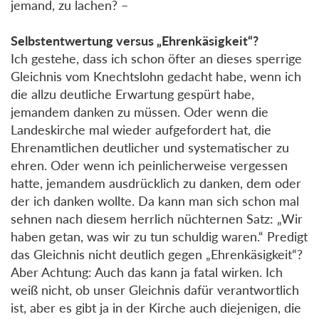
jemand, zu lachen? –
Selbstentwertung versus „Ehrenkäsigkeit“?
Ich gestehe, dass ich schon öfter an dieses sperrige
Gleichnis vom Knechtslohn gedacht habe, wenn ich
die allzu deutliche Erwartung gespürt habe,
jemandem danken zu müssen. Oder wenn die
Landeskirche mal wieder aufgefordert hat, die
Ehrenamtlichen deutlicher und systematischer zu
ehren. Oder wenn ich peinlicherweise vergessen
hatte, jemandem ausdrücklich zu danken, dem oder
der ich danken wollte. Da kann man sich schon mal
sehnen nach diesem herrlich nüchternen Satz: „Wir
haben getan, was wir zu tun schuldig waren.“ Predigt
das Gleichnis nicht deutlich gegen „Ehrenkäsigkeit“?
Aber Achtung: Auch das kann ja fatal wirken. Ich
weiß nicht, ob unser Gleichnis dafür verantwortlich
ist, aber es gibt ja in der Kirche auch diejenigen, die