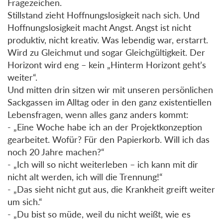
Fragezeichen.
Stillstand zieht Hoffnungslosigkeit nach sich. Und
Hoffnungslosigkeit macht Angst. Angst ist nicht
produktiv, nicht kreativ. Was lebendig war, erstarrt.
Wird zu Gleichmut und sogar Gleichgültigkeit. Der
Horizont wird eng – kein „Hinterm Horizont geht’s
weiter“.
Und mitten drin sitzen wir mit unseren persönlichen
Sackgassen im Alltag oder in den ganz existentiellen
Lebensfragen, wenn alles ganz anders kommt:
- „Eine Woche habe ich an der Projektkonzeption
gearbeitet. Wofür? Für den Papierkorb. Will ich das
noch 20 Jahre machen?“
- „Ich will so nicht weiterleben – ich kann mit dir
nicht alt werden, ich will die Trennung!“
- „Das sieht nicht gut aus, die Krankheit greift weiter
um sich.“
- „Du bist so müde, weil du nicht weißt, wie es