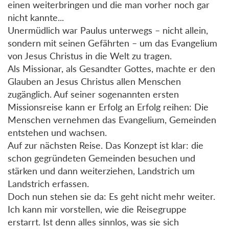
einen weiterbringen und die man vorher noch gar
nicht kannte...
Unermüdlich war Paulus unterwegs – nicht allein,
sondern mit seinen Gefährten – um das Evangelium
von Jesus Christus in die Welt zu tragen.
Als Missionar, als Gesandter Gottes, machte er den
Glauben an Jesus Christus allen Menschen
zugänglich. Auf seiner sogenannten ersten
Missionsreise kann er Erfolg an Erfolg reihen: Die
Menschen vernehmen das Evangelium, Gemeinden
entstehen und wachsen.
Auf zur nächsten Reise. Das Konzept ist klar: die
schon gegründeten Gemeinden besuchen und
stärken und dann weiterziehen, Landstrich um
Landstrich erfassen.
Doch nun stehen sie da: Es geht nicht mehr weiter.
Ich kann mir vorstellen, wie die Reisegruppe
erstarrt. Ist denn alles sinnlos, was sie sich