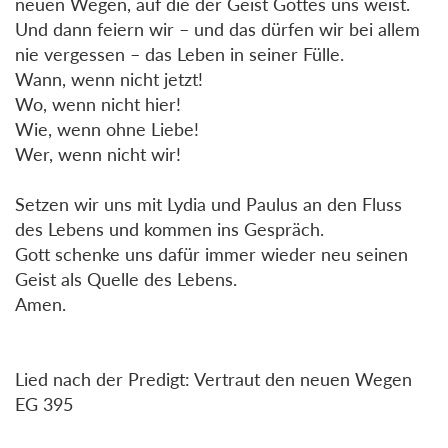
neuen Wegen, auf die der Geist Gottes uns weist.
Und dann feiern wir – und das dürfen wir bei allem
nie vergessen – das Leben in seiner Fülle.
Wann, wenn nicht jetzt!
Wo, wenn nicht hier!
Wie, wenn ohne Liebe!
Wer, wenn nicht wir!
Setzen wir uns mit Lydia und Paulus an den Fluss
des Lebens und kommen ins Gespräch.
Gott schenke uns dafür immer wieder neu seinen
Geist als Quelle des Lebens.
Amen.
Lied nach der Predigt: Vertraut den neuen Wegen
EG 395