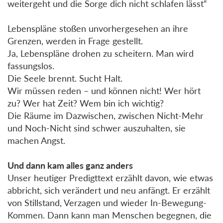
weitergeht und die Sorge dich nicht schlafen lässt“
Lebenspläne stoßen unvorhergesehen an ihre
Grenzen, werden in Frage gestellt.
Ja, Lebenspläne drohen zu scheitern. Man wird
fassungslos.
Die Seele brennt. Sucht Halt.
Wir müssen reden – und können nicht! Wer hört
zu? Wer hat Zeit? Wem bin ich wichtig?
Die Räume im Dazwischen, zwischen Nicht-Mehr
und Noch-Nicht sind schwer auszuhalten, sie
machen Angst.
Und dann kam alles ganz anders
Unser heutiger Predigttext erzählt davon, wie etwas
abbricht, sich verändert und neu anfängt. Er erzählt
von Stillstand, Verzagen und wieder In-Bewegung-
Kommen. Dann kann man Menschen begegnen, die