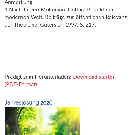
Anmerkung:
1 Nach Jürgen Moltmann, Gott im Projekt der
modernen Welt. Beiträge zur öffentlichen Relevanz
der Theologie, Gütersloh 1997, S. 217.
Predigt zum Herunterladen:
Download starten
(PDF-Format)
Jahreslosung 2026