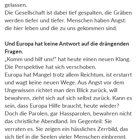
gelassen.
Die Gesellschaft ist dabei tief gespalten, die Gräben
werden tiefer und tiefer. Menschen haben Angst:
die hier leben und die zu uns gekommen sind.
Und Europa hat keine Antwort auf die drängenden
Fragen.
„Komm und hilf uns!“ hat heute einen neuen Klang.
Die Perspektive hat sich verschoben.
Europa hat Mangel trotz allem Reichtum, ist erstarrt
und wagt keine neuen Wege. Aus Angst vor dem
Ungewissen richtet man den Blick zurück, will
bewahren, zieht sich auf sich selbst zurück. Kann es
sein, dass Europa Hilfe braucht, heute wieder?
Doch die Parolen, gar Hassparolen, bewahren nicht
das christliche Abendland. Im Gegenteil: Sie
verraten es. Sie zeigen ein hässliches Zerrbild, das
sich tief in die Seelen vieler Menschen einbrennt.