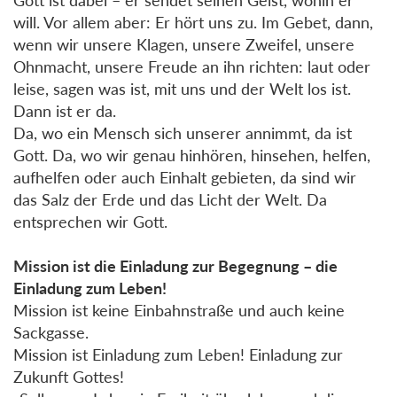
will. Vor allem aber: Er hört uns zu. Im Gebet, dann,
wenn wir unsere Klagen, unsere Zweifel, unsere
Ohnmacht, unsere Freude an ihn richten: laut oder
leise, sagen was ist, mit uns und der Welt los ist.
Dann ist er da.
Da, wo ein Mensch sich unserer annimmt, da ist
Gott. Da, wo wir genau hinhören, hinsehen, helfen,
aufhelfen oder auch Einhalt gebieten, da sind wir
das Salz der Erde und das Licht der Welt. Da
entsprechen wir Gott.
Mission ist die Einladung zur Begegnung – die
Einladung zum Leben!
Mission ist keine Einbahnstraße und auch keine
Sackgasse.
Mission ist Einladung zum Leben! Einladung zur
Zukunft Gottes!