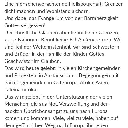
Eine menschenverachtende Heilsbotschaft: Grenzen
dicht machen und Wohlstand sichern.
Und dabei das Evangelium von der Barmherzigkeit
Gottes vergessen!
Der christliche Glauben aber kennt keine Grenzen,
keine Nationen. Kennt keine EU-Außengrenzen. Wir
sind Teil der Weltchristenheit, wir sind Schwestern
und Brüder in der Familie der Kinder Gottes,
Geschwister im Glauben.
Das wird heute gelebt: in vielen Kirchengemeinden
und Projekten, in Austausch und Begegnungen mit
Partnergemeinden in Osteuropa, Afrika, Asien,
Lateinamerika.
Das wird gelebt in der Unterstützung der vielen
Menschen, die aus Not, Verzweiflung und der
nackten Überlebensangst zu uns nach Europa
kamen und kommen. Viele, viel zu viele, haben auf
dem gefährlichen Weg nach Europa ihr Leben