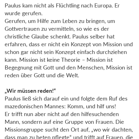
Paulus kam nicht als Flüchtling nach Europa. Er
wurde gerufen.
Gerufen, um Hilfe zum Leben zu bringen, um
Gottvertrauen zu vermitteln, so wie es der
christliche Glaube schenkt. Paulus selber hat
erfahren, dass er nicht ein Konzept von Mission und
schon gar nicht sein Konzept einfach durchziehen
kann. Mission ist keine Theorie – Mission ist
Begegnung mit Gott und den Menschen, Mission ist
reden über Gott und die Welt.
„Wir müssen reden!“
Paulus ließ sich darauf ein und folgte dem Ruf des
mazedonischen Mannes: Komm, und hilf uns!
Er trifft nun aber nicht auf den hilfesuchenden
Mann, sondern auf eine Gruppe von Frauen. Die
Missionsgruppe sucht den Ort auf, „wo wir dachten,
dass man zu beten pflegte“ und trifft auf Frauen, die