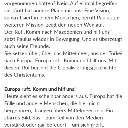
vorgenommen hatten? Nein. Auf einmal begreifen
sie: Gott hat andere Pläne mit uns: Eine Vision,
konkretisiert in einem Menschen, beruft Paulus zur
weiteren Mission, zeigt den neuen Weg auf.
Der Ruf „Komm nach Mazedonien und hilf uns“
setzt Paulus wieder in Bewegung. Und er überzeugt
auch seine Freunde.
Sie setzen über, über das Mittelmeer, aus der Türkei
nach Europa. Europa ruft: Komm und hilf uns. Mit
diesem Ruf beginnt die Globalisierungsgeschichte
des Christentums.
Europa ruft: Komm und hilf uns!
Heute sieht es scheinbar anders aus. Europa hat die
Fülle und andere Menschen, die hier nicht
hergehören, drängen übers Mittelmeer rein. Ein
starres Bild, das – zum Teil von den Medien
verstärkt oder gar befeuert – um sich greift.