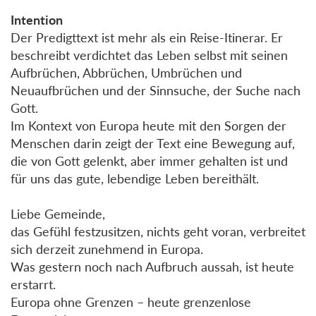
Intention
Der Predigttext ist mehr als ein Reise-Itinerar. Er
beschreibt verdichtet das Leben selbst mit seinen
Aufbrüchen, Abbrüchen, Umbrüchen und
Neuaufbrüchen und der Sinnsuche, der Suche nach
Gott.
Im Kontext von Europa heute mit den Sorgen der
Menschen darin zeigt der Text eine Bewegung auf,
die von Gott gelenkt, aber immer gehalten ist und
für uns das gute, lebendige Leben bereithält.
Liebe Gemeinde,
das Gefühl festzusitzen, nichts geht voran, verbreitet
sich derzeit zunehmend in Europa.
Was gestern noch nach Aufbruch aussah, ist heute
erstarrt.
Europa ohne Grenzen – heute grenzenlose