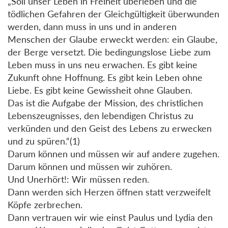
„Soll unser Leben in Freiheit überleben und die
tödlichen Gefahren der Gleichgültigkeit überwunden
werden, dann muss in uns und in anderen
Menschen der Glaube erweckt werden: ein Glaube,
der Berge versetzt. Die bedingungslose Liebe zum
Leben muss in uns neu erwachen. Es gibt keine
Zukunft ohne Hoffnung. Es gibt kein Leben ohne
Liebe. Es gibt keine Gewissheit ohne Glauben.
Das ist die Aufgabe der Mission, des christlichen
Lebenszeugnisses, den lebendigen Christus zu
verkünden und den Geist des Lebens zu erwecken
und zu spüren.“(1)
Darum können und müssen wir auf andere zugehen.
Darum können und müssen wir zuhören.
Und Unerhört!: Wir müssen reden.
Dann werden sich Herzen öffnen statt verzweifelt
Köpfe zerbrechen.
Dann vertrauen wir wie einst Paulus und Lydia den