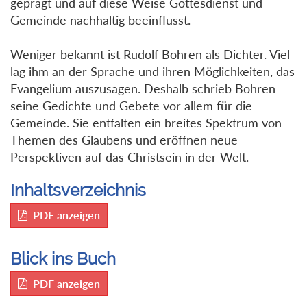
geprägt und auf diese Weise Gottesdienst und
Gemeinde nachhaltig beeinflusst.
Weniger bekannt ist Rudolf Bohren als Dichter. Viel
lag ihm an der Sprache und ihren Möglichkeiten, das
Evangelium auszusagen. Deshalb schrieb Bohren
seine Gedichte und Gebete vor allem für die
Gemeinde. Sie entfalten ein breites Spektrum von
Themen des Glaubens und eröffnen neue
Perspektiven auf das Christsein in der Welt.
Inhaltsverzeichnis
PDF anzeigen
Blick ins Buch
PDF anzeigen