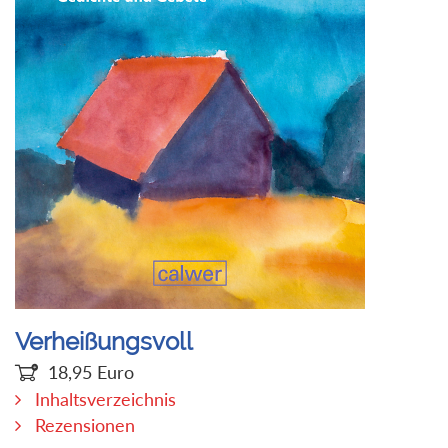
Verheißungsvoll
18,95
Euro
Inhaltsverzeichnis
Rezensionen