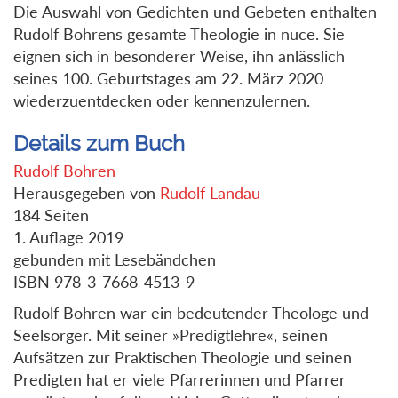
Die Auswahl von Gedichten und Gebeten enthalten
Rudolf Bohrens gesamte Theologie in nuce. Sie
eignen sich in besonderer Weise, ihn anlässlich
seines 100. Geburtstages am 22. März 2020
wiederzuentdecken oder kennenzulernen.
Details zum Buch
Rudolf Bohren
Herausgegeben von
Rudolf Landau
184 Seiten
1. Auflage 2019
gebunden mit Lesebändchen
ISBN 978-3-7668-4513-9
Rudolf Bohren war ein bedeutender Theologe und
Seelsorger. Mit seiner »Predigtlehre«, seinen
Aufsätzen zur Praktischen Theologie und seinen
Predigten hat er viele Pfarrerinnen und Pfarrer