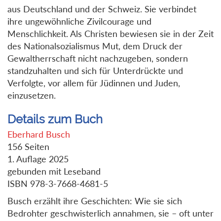
aus Deutschland und der Schweiz. Sie verbindet
ihre ungewöhnliche Zivilcourage und
Menschlichkeit. Als Christen bewiesen sie in der Zeit
des Nationalsozialismus Mut, dem Druck der
Gewaltherrschaft nicht nachzugeben, sondern
standzuhalten und sich für Unterdrückte und
Verfolgte, vor allem für Jüdinnen und Juden,
einzusetzen.
Details zum Buch
Eberhard Busch
156 Seiten
1. Auflage 2025
gebunden mit Leseband
ISBN 978-3-7668-4681-5
Busch erzählt ihre Geschichten: Wie sie sich
Bedrohter geschwisterlich annahmen, sie – oft unter