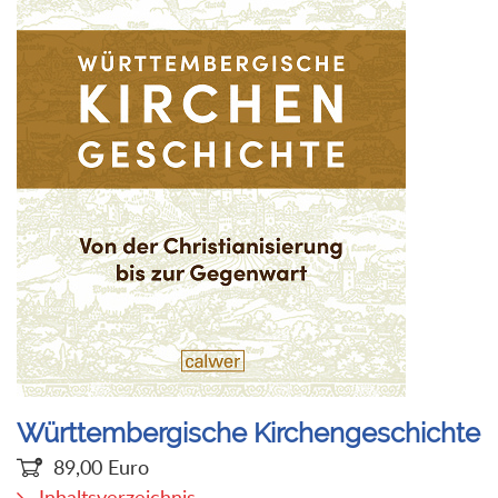
Württembergische Kirchengeschichte
89,00
Euro
Inhaltsverzeichnis