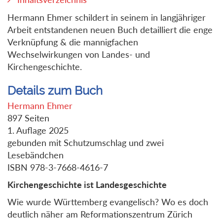
Hermann Ehmer schildert in seinem in langjähriger
Arbeit entstandenen neuen Buch detailliert die enge
Verknüpfung & die mannigfachen
Wechselwirkungen von Landes- und
Kirchengeschichte.
Details zum Buch
Hermann Ehmer
897 Seiten
1. Auflage 2025
gebunden mit Schutzumschlag und zwei
Lesebändchen
ISBN 978-3-7668-4616-7
Kirchengeschichte ist Landesgeschichte
Wie wurde Württemberg evangelisch? Wo es doch
deutlich näher am Reformationszentrum Zürich