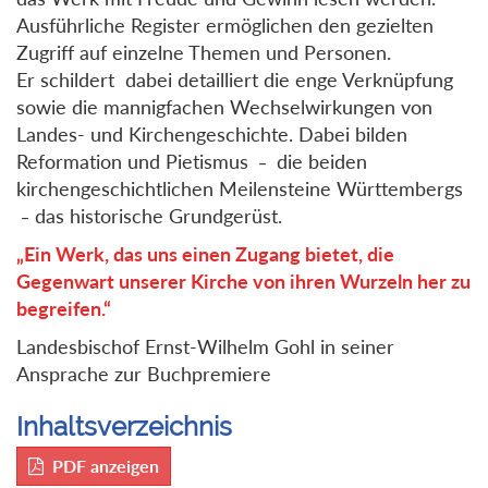
Ausführliche Register ermöglichen den gezielten
Zugriff auf einzelne Themen und Personen.
Er schildert dabei detailliert die enge Verknüpfung
sowie die mannigfachen Wechselwirkungen von
Landes- und Kirchengeschichte. Dabei bilden
Reformation und Pietismus
die beiden
–
kirchengeschichtlichen Meilensteine Württembergs
das historische Grundgerüst.
–
„Ein Werk, das uns einen Zugang bietet, die
Gegenwart unserer Kirche von ihren Wurzeln her zu
begreifen.“
Landesbischof Ernst-Wilhelm Gohl in seiner
Ansprache zur Buchpremiere
Inhaltsverzeichnis
PDF anzeigen