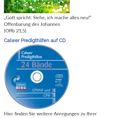
„Gott spricht: Siehe, ich mache alles neu!“
Offenbarung des Johannes
(Offb 21,5)
Calwer Predigthilfen auf CD
Hier finden Sie weitere Anregungen zu Ihrer