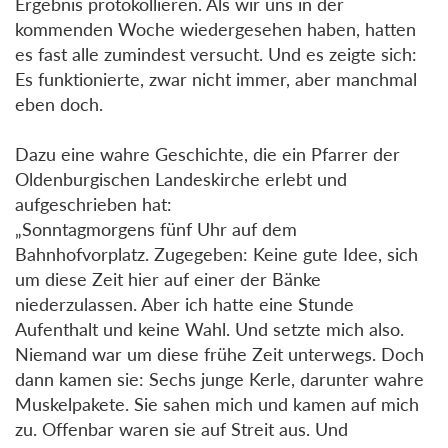
Ergebnis protokollieren. Als wir uns in der
kommenden Woche wiedergesehen haben, hatten
es fast alle zumindest versucht. Und es zeigte sich:
Es funktionierte, zwar nicht immer, aber manchmal
eben doch.
Dazu eine wahre Geschichte, die ein Pfarrer der
Oldenburgischen Landeskirche erlebt und
aufgeschrieben hat:
„Sonntagmorgens fünf Uhr auf dem
Bahnhofvorplatz. Zugegeben: Keine gute Idee, sich
um diese Zeit hier auf einer der Bänke
niederzulassen. Aber ich hatte eine Stunde
Aufenthalt und keine Wahl. Und setzte mich also.
Niemand war um diese frühe Zeit unterwegs. Doch
dann kamen sie: Sechs junge Kerle, darunter wahre
Muskelpakete. Sie sahen mich und kamen auf mich
zu. Offenbar waren sie auf Streit aus. Und