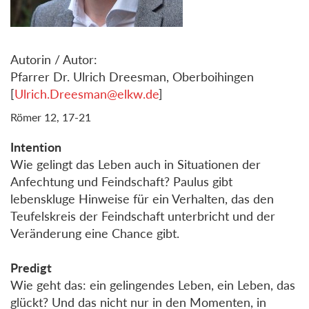
Autorin / Autor:
Pfarrer Dr. Ulrich Dreesman, Oberboihingen
[
Ulrich.Dreesman@elkw.de
]
Römer 12, 17-21
Intention
Wie gelingt das Leben auch in Situationen der
Anfechtung und Feindschaft? Paulus gibt
lebenskluge Hinweise für ein Verhalten, das den
Teufelskreis der Feindschaft unterbricht und der
Veränderung eine Chance gibt.
Predigt
Wie geht das: ein gelingendes Leben, ein Leben, das
glückt? Und das nicht nur in den Momenten, in