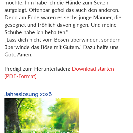
möchte. Ihm habe ich die Hände zum Segen
aufgelegt. Offenbar gefiel das auch den anderen.
Denn am Ende waren es sechs junge Männer, die
gesegnet und fröhlich davon gingen. Und meine
Schuhe habe ich behalten.“
„Lass dich nicht vom Bösen überwinden, sondern
überwinde das Böse mit Gutem.“ Dazu helfe uns
Gott. Amen.
Predigt zum Herunterladen:
Download starten
(PDF-Format)
Jahreslosung 2026