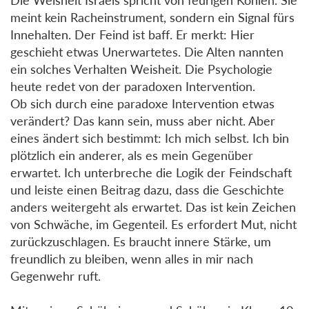
meint kein Racheinstrument, sondern ein Signal fürs
Innehalten. Der Feind ist baff. Er merkt: Hier
geschieht etwas Unerwartetes. Die Alten nannten
ein solches Verhalten Weisheit. Die Psychologie
heute redet von der paradoxen Intervention.
Ob sich durch eine paradoxe Intervention etwas
verändert? Das kann sein, muss aber nicht. Aber
eines ändert sich bestimmt: Ich mich selbst. Ich bin
plötzlich ein anderer, als es mein Gegenüber
erwartet. Ich unterbreche die Logik der Feindschaft
und leiste einen Beitrag dazu, dass die Geschichte
anders weitergeht als erwartet. Das ist kein Zeichen
von Schwäche, im Gegenteil. Es erfordert Mut, nicht
zurückzuschlagen. Es braucht innere Stärke, um
freundlich zu bleiben, wenn alles in mir nach
Gegenwehr ruft.