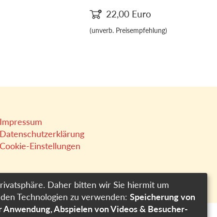
22,00
Euro
(unverb. Preisempfehlung)
Impressum
Datenschutzerklärung
Cookie-Einstellungen
rivatsphäre. Daher bitten wir Sie hiermit um
genden Technologien zu verwenden:
Speicherung von
er Anwendung, Abspielen von Videos & Besucher-