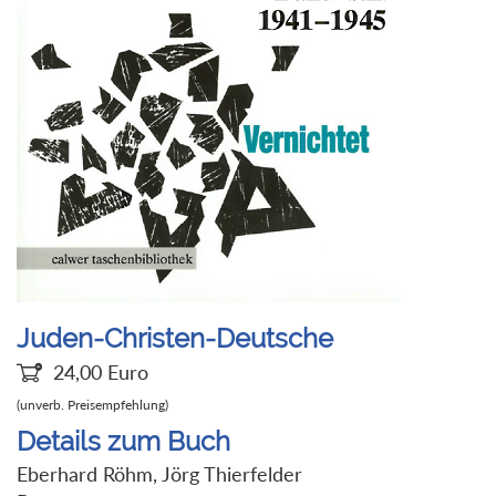
Juden-Christen-Deutsche
24,00
Euro
(unverb. Preisempfehlung)
Details zum Buch
Eberhard Röhm, Jörg Thierfelder