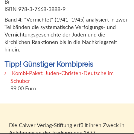
Br
ISBN 978-3-7668-3888-9
Band 4: "Vernichtet" (1941–1945) analysiert in zwei
Teilbänden die systematische Verfolgungs- und
Vernichtungsgeschichte der Juden und die
kirchlichen Reaktionen bis in die Nachkriegszeit
hinein.
Tipp! Günstiger Kombipreis
Kombi-Paket: Juden-Christen-Deutsche im
Schuber
99,00 Euro
Die Calwer Verlag-Stiftung erfüllt ihren Zweck in
Anlehnung an die Tradition des 1832