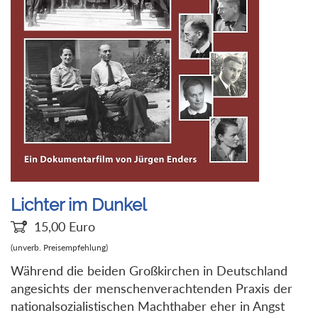
Lichter im Dunkel
15,00
Euro
(unverb. Preisempfehlung)
Während die beiden Großkirchen in Deutschland
angesichts der menschenverachtenden Praxis der
nationalsozialistischen Machthaber eher in Angst