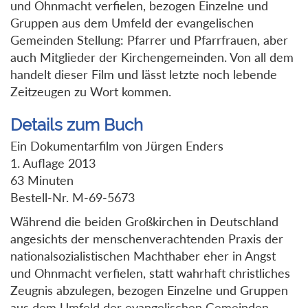
und Ohnmacht verfielen, bezogen Einzelne und
Gruppen aus dem Umfeld der evangelischen
Gemeinden Stellung: Pfarrer und Pfarrfrauen, aber
auch Mitglieder der Kirchengemeinden. Von all dem
handelt dieser Film und lässt letzte noch lebende
Zeitzeugen zu Wort kommen.
Details zum Buch
Ein Dokumentarfilm von Jürgen Enders
1. Auflage 2013
63 Minuten
Bestell-Nr. M-69-5673
Während die beiden Großkirchen in Deutschland
angesichts der menschenverachtenden Praxis der
nationalsozialistischen Machthaber eher in Angst
und Ohnmacht verfielen, statt wahrhaft christliches
Zeugnis abzulegen, bezogen Einzelne und Gruppen
aus dem Umfeld der evangelischen Gemeinden