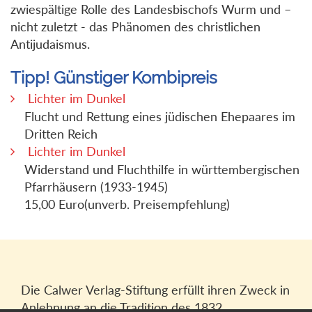
zwiespältige Rolle des Landesbischofs Wurm und –
nicht zuletzt - das Phänomen des christlichen
Antijudaismus.
Tipp! Günstiger Kombipreis
Lichter im Dunkel
Flucht und Rettung eines jüdischen Ehepaares im
Dritten Reich
Lichter im Dunkel
Widerstand und Fluchthilfe in württembergischen
Pfarrhäusern (1933-1945)
15,00 Euro(unverb. Preisempfehlung)
Die Calwer Verlag-Stiftung erfüllt ihren Zweck in
Anlehnung an die Tradition des 1832