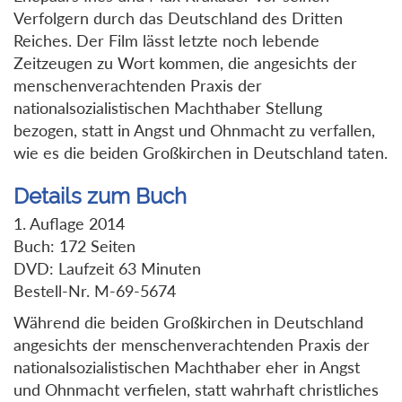
Verfolgern durch das Deutschland des Dritten
Reiches. Der Film lässt letzte noch lebende
Zeitzeugen zu Wort kommen, die angesichts der
menschenverachtenden Praxis der
nationalsozialistischen Machthaber Stellung
bezogen, statt in Angst und Ohnmacht zu verfallen,
wie es die beiden Großkirchen in Deutschland taten.
Details zum Buch
1. Auflage 2014
Buch: 172 Seiten
DVD: Laufzeit 63 Minuten
Bestell-Nr. M-69-5674
Während die beiden Großkirchen in Deutschland
angesichts der menschenverachtenden Praxis der
nationalsozialistischen Machthaber eher in Angst
und Ohnmacht verfielen, statt wahrhaft christliches