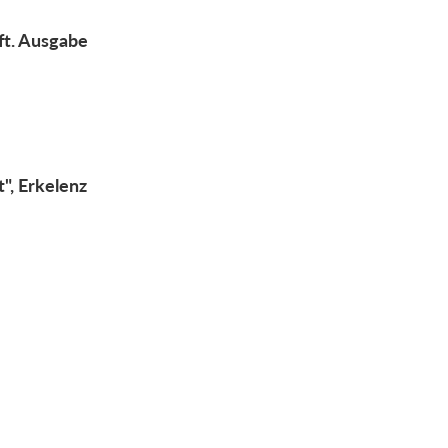
ft. Ausgabe
", Erkelenz