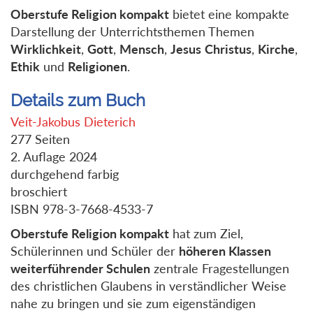
Oberstufe Religion kompakt
bietet eine kompakte
Darstellung der Unterrichtsthemen Themen
Wirklichkeit
,
Gott
,
Mensch
,
Jesus
Christus
,
Kirche
,
Ethik
und
Religionen
.
Details zum Buch
Veit-Jakobus Dieterich
277 Seiten
2. Auflage 2024
durchgehend farbig
broschiert
ISBN 978-3-7668-4533-7
Oberstufe Religion kompakt
hat zum Ziel,
Schülerinnen und Schüler der
höheren Klassen
weiterführender Schulen
zentrale Fragestellungen
des christlichen Glaubens in verständlicher Weise
nahe zu bringen und sie zum eigenständigen