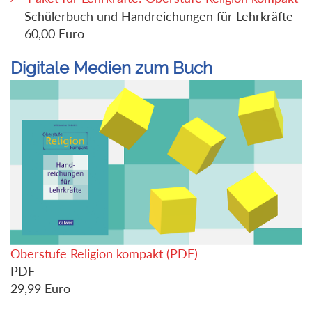
Schülerbuch und Handreichungen für Lehrkräfte
60,00 Euro
Digitale Medien zum Buch
Oberstufe Religion kompakt (PDF)
PDF
29,99
Euro