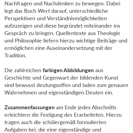
Nachfragen und Nachdenken zu bewegen. Dabei
legt das Buch Wert darauf, unterschiedliche
Perspektiven und Verständnismöglichkeiten
aufzuzeigen und diese begründet miteinander ins
Gespräch zu bringen. Quellentexte aus Theologie
und Philosophie liefern hierzu wichtige Beiträge und
ermöglichen eine Auseinandersetzung mit der
Tradition.
Die zahlreichen
farbigen Abbildungen
aus
Geschichte und Gegenwart der bildenden Kunst
sind bewusst deutungsoffen und laden zum genauen
Wahrnehmen und eigenständigen Deuten ein.
Zusammenfassungen
am Ende jedes Abschnitts
erleichtern die Festigung des Erarbeiteten. Hierzu
tragen auch die schülergemäß formulierten
Aufgaben bei, die eine eigenständige und