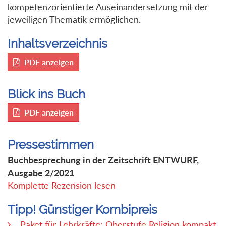
kompetenzorientierte Auseinandersetzung mit der
jeweiligen Thematik ermöglichen.
Inhaltsverzeichnis
PDF anzeigen
Blick ins Buch
PDF anzeigen
Pressestimmen
Buchbesprechung in der Zeitschrift ENTWURF,
Ausgabe 2/2021
Komplette Rezension lesen
Tipp! Günstiger Kombipreis
Paket für Lehrkräfte: Oberstufe Religion kompakt