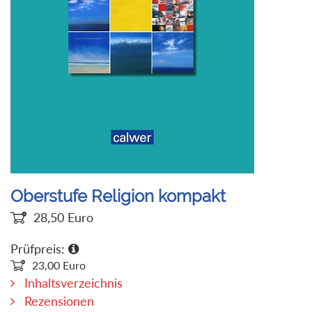
Oberstufe Religion kompakt
28,50
Euro
Prüfpreis:
23,00
Euro
Inhaltsverzeichnis
Rezensionen