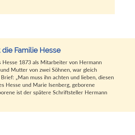
 die Familie Hesse
s Hesse 1873 als Mitarbeiter von Hermann
und Mutter von zwei Söhnen, war gleich
 Brief: „Man muss ihn achten und lieben, diesen
nes Hesse und Marie Isenberg, geborene
rene ist der spätere Schriftsteller Hermann