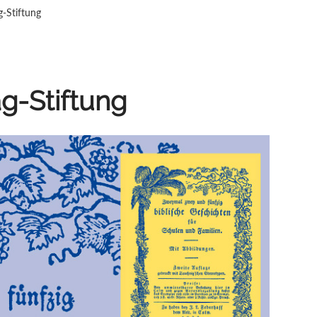
g-Stiftung
g-Stiftung