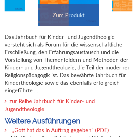
Das Jahrbuch für Kinder- und Jugendtheolgie
versteht sich als Forum für die wissenschaftliche
Erschließung, den Erfahrungsaustausch und die
Vorstellung von Themenfeldern und Methoden der
Kinder- und Jugendtheologie, die Teil der modernen
Religionspädagogik ist. Das bewährte Jahrbuch für
Kindertheologie sowie das ebenfalls erfolgreich
eingeführte ...
zur Reihe Jahrbuch für Kinder- und
Jugendtheologie
Weitere Ausführungen
„Gott hat das in Auftrag gegeben“ (PDF)