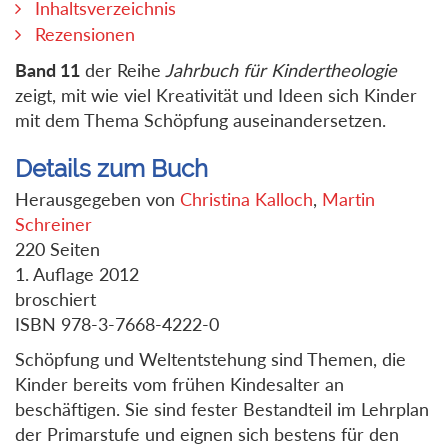
Inhaltsverzeichnis
Rezensionen
Band 11
der Reihe
Jahrbuch für Kindertheologie
zeigt, mit wie viel Kreativität und Ideen sich Kinder
mit dem Thema Schöpfung auseinandersetzen.
Details zum Buch
Herausgegeben von
Christina Kalloch
,
Martin
Schreiner
220 Seiten
1. Auflage 2012
broschiert
ISBN 978-3-7668-4222-0
Schöpfung und Weltentstehung sind Themen, die
Kinder bereits vom frühen Kindesalter an
beschäftigen. Sie sind fester Bestandteil im Lehrplan
der Primarstufe und eignen sich bestens für den