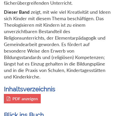
fächerübergreifenden Unterricht.
Dieser Band
zeigt, mit wie viel Kreativität und Ideen
sich Kinder mit diesem Thema beschäftigen. Das
Theologisieren mit Kindern ist zu einem
unverzichtbaren Bestandteil des
Religionsunterrichts, der Elementarpädagogik und
Gemeindearbeit geworden. Es fördert auf
besondere Weise den Erwerb von
Bildungsstandards und (religiösen) Kompetenzen;
längst hat es Einzug gehalten in die Bildungspläne
und in die Praxis von Schulen, Kindertagesstätten
und Kinderkirche.
Inhaltsverzeichnis
PDF anzeigen
Blick ins Buch