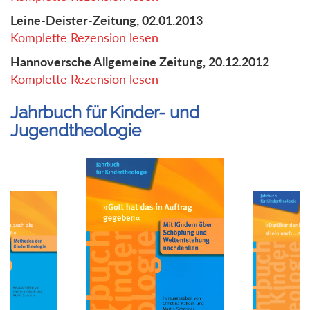
Leine-Deister-Zeitung, 02.01.2013
Komplette Rezension lesen
Hannoversche Allgemeine Zeitung, 20.12.2012
Komplette Rezension lesen
Jahrbuch für Kinder- und
Jugendtheologie