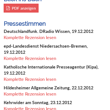
PDF anzeigen
Pressestimmen
Deutschlandfunk. DRadio Wissen, 19.12.2012
Komplette Rezension lesen
epd-Landesdienst Niedersachsen-Bremen,
19.12.2012
Komplette Rezension lesen
Katholische Internationale Presseagentur (Kipa),
19.12.2012
Komplette Rezension lesen
Hildesheimer Allgemeine Zeitung, 22.12.2012
Komplette Rezension lesen
Kehrwider am Sonntag, 23.12.2012
Komplette Rezension lesen