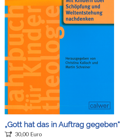
„Gott hat das in Auftrag gegeben“
30,00
Euro