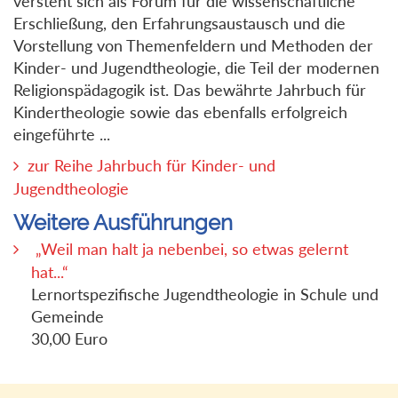
versteht sich als Forum für die wissenschaftliche
Erschließung, den Erfahrungsaustausch und die
Vorstellung von Themenfeldern und Methoden der
Kinder- und Jugendtheologie, die Teil der modernen
Religionspädagogik ist. Das bewährte Jahrbuch für
Kindertheologie sowie das ebenfalls erfolgreich
eingeführte ...
zur Reihe Jahrbuch für Kinder- und
Jugendtheologie
Weitere Ausführungen
„Weil man halt ja nebenbei, so etwas gelernt
hat...“
Lernortspezifische Jugendtheologie in Schule und
Gemeinde
30,00 Euro