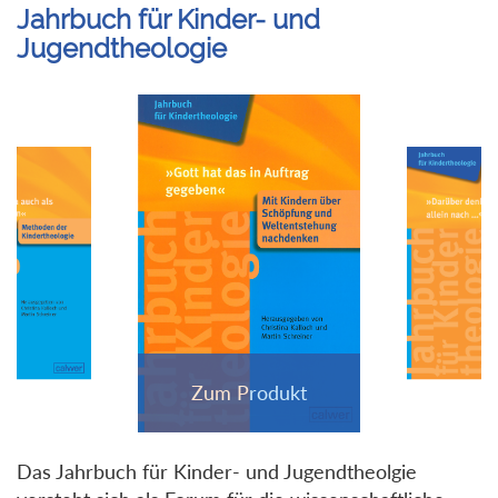
Jahrbuch für Kinder- und
Jugendtheologie
Das Jahrbuch für Kinder- und Jugendtheolgie