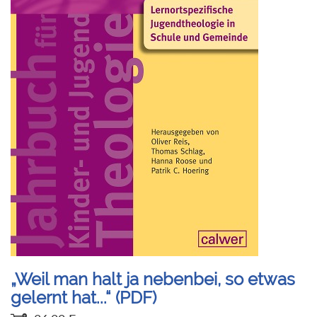
„Weil man halt ja nebenbei, so etwas
gelernt hat...“ (PDF)