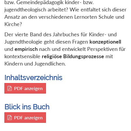
bzw. Gemeindepädagogik kinder- bzw.
jugendtheologisch arbeitet? Wie entfaltet sich dieser
Ansatz an den verschiedenen Lernorten Schule und
Kirche?
Der vierte Band des Jahrbuches für Kinder- und
Jugendtheologie geht diesen Fragen
konzeptionell
und
empirisch
nach und entwickelt Perspektiven für
kontextsensible
religiöse Bildungsprozesse
mit
Kindern und Jugendlichen.
Inhaltsverzeichnis
PDF anzeigen
Blick ins Buch
PDF anzeigen