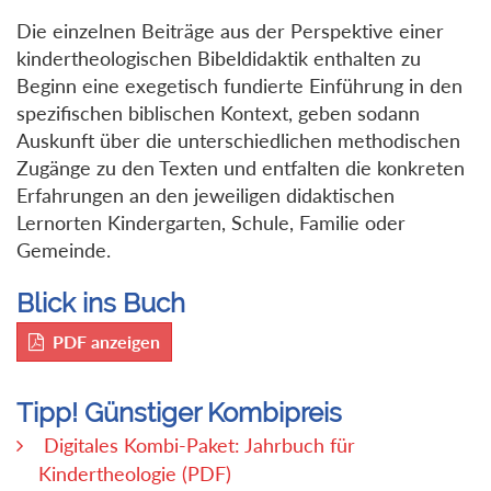
Die einzelnen Beiträge aus der Perspektive einer
kindertheologischen Bibeldidaktik enthalten zu
Beginn eine exegetisch fundierte Einführung in den
spezifischen biblischen Kontext, geben sodann
Auskunft über die unterschiedlichen methodischen
Zugänge zu den Texten und entfalten die konkreten
Erfahrungen an den jeweiligen didaktischen
Lernorten Kindergarten, Schule, Familie oder
Gemeinde.
Blick ins Buch
PDF anzeigen
Tipp! Günstiger Kombipreis
Digitales Kombi-Paket: Jahrbuch für
Kindertheologie (PDF)