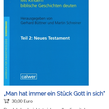
„Man hat immer ein Stück Gott in sich“
30,00
Euro