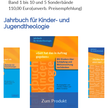
Band 1 bis 10 und 5 Sonderbände
110,00 Euro(unverb. Preisempfehlung)
Jahrbuch für Kinder- und
Jugendtheologie