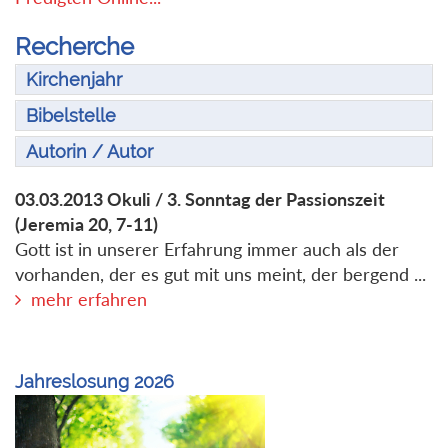
Recherche
Kirchenjahr
Bibelstelle
Autorin / Autor
03.03.2013
Okuli / 3. Sonntag der Passionszeit
(Jeremia 20, 7-11)
Gott ist in unserer Erfahrung immer auch als der
vorhanden, der es gut mit uns meint, der bergend ...
mehr erfahren
Jahreslosung 2026