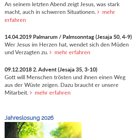
An seinem letzten Abend zeigt Jesus, was stark
macht, auch in schweren Situationen.
mehr
erfahren
14.04.2019
Palmarum / Palmsonntag
(Jesaja 50, 4-9)
Wer Jesus im Herzen hat, wendet sich den Müden
und Verzagten zu.
mehr erfahren
09.12.2018
2. Advent
(Jesaja 35, 3-10)
Gott will Menschen trösten und ihnen einen Weg
aus der Wüste zeigen. Dazu braucht er unsere
Mitarbeit.
mehr erfahren
Jahreslosung 2026