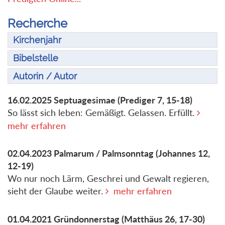
Recherche
Kirchenjahr
Bibelstelle
Autorin / Autor
16.02.2025
Septuagesimae
(Prediger 7, 15-18)
So lässt sich leben: Gemäßigt. Gelassen. Erfüllt.
mehr erfahren
02.04.2023
Palmarum / Palmsonntag
(Johannes 12,
12-19)
Wo nur noch Lärm, Geschrei und Gewalt regieren,
sieht der Glaube weiter.
mehr erfahren
01.04.2021
Gründonnerstag
(Matthäus 26, 17-30)