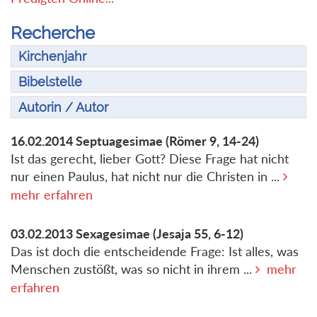
Recherche
Kirchenjahr
Bibelstelle
Autorin / Autor
16.02.2014
Septuagesimae
(Römer 9, 14-24)
Ist das gerecht, lieber Gott? Diese Frage hat nicht
nur einen Paulus, hat nicht nur die Christen in ...
mehr erfahren
03.02.2013
Sexagesimae
(Jesaja 55, 6-12)
Das ist doch die entscheidende Frage: Ist alles, was
Menschen zustößt, was so nicht in ihrem ...
mehr
erfahren