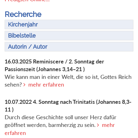
Recherche
Kirchenjahr
Bibelstelle
Autorin / Autor
16.03.2025
Reminiscere / 2. Sonntag der
Passionszeit
(Johannes 3,14–21 )
Wie kann man in einer Welt, die so ist, Gottes Reich
sehen?
mehr erfahren
10.07.2022
4. Sonntag nach Trinitatis
(Johannes 8,3-
11 )
Durch diese Geschichte soll unser Herz dafür
geöffnet werden, barmherzig zu sein.
mehr
erfahren