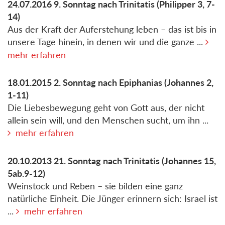
24.07.2016
9. Sonntag nach Trinitatis
(Philipper 3, 7-
14)
Aus der Kraft der Auferstehung leben – das ist bis in
unsere Tage hinein, in denen wir und die ganze ...
mehr erfahren
18.01.2015
2. Sonntag nach Epiphanias
(Johannes 2,
1-11)
Die Liebesbewegung geht von Gott aus, der nicht
allein sein will, und den Menschen sucht, um ihn ...
mehr erfahren
20.10.2013
21. Sonntag nach Trinitatis
(Johannes 15,
5ab.9-12)
Weinstock und Reben – sie bilden eine ganz
natürliche Einheit. Die Jünger erinnern sich: Israel ist
...
mehr erfahren