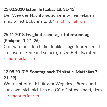
23.02.2020
Estomihi
(Lukas 18, 31-43)
Der Weg der Nachfolge, zu dem wir eingeladen
sind, bringt Liebe ins Leid.
mehr erfahren
25.11.2018
Ewigkeitssonntag / Totensonntag
(Philipper 1, 21-26)
Gott wird uns durch die dunklen Tage führen, er ist
an unserer Seite mit seiner großen Behutsamkeit ...
mehr erfahren
13.08.2017
9. Sonntag nach Trinitatis
(Matthäus 7,
21-29)
Wer nicht offen ist für den Weg des Hörens und
Tuns, wer sich nicht an die Güte Gottes bindet, dem
...
mehr erfahren