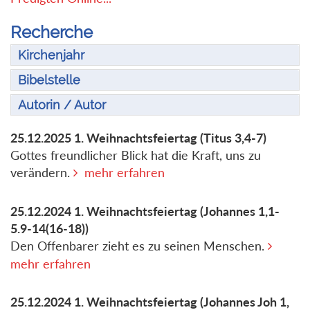
Recherche
Kirchenjahr
Bibelstelle
Autorin / Autor
25.12.2025
1. Weihnachtsfeiertag
(Titus 3,4-7)
Gottes freundlicher Blick hat die Kraft, uns zu
verändern.
mehr erfahren
25.12.2024
1. Weihnachtsfeiertag
(Johannes 1,1-
5.9-14(16-18))
Den Offenbarer zieht es zu seinen Menschen.
mehr erfahren
25.12.2024
1. Weihnachtsfeiertag
(Johannes Joh 1,