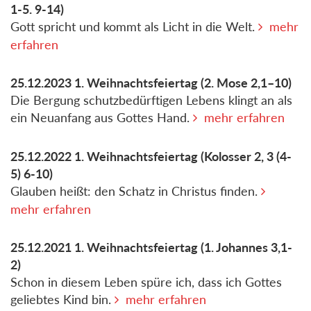
1-5. 9-14)
Gott spricht und kommt als Licht in die Welt.
mehr
erfahren
25.12.2023
1. Weihnachtsfeiertag
(2. Mose 2,1–10)
Die Bergung schutzbedürftigen Lebens klingt an als
ein Neuanfang aus Gottes Hand.
mehr erfahren
25.12.2022
1. Weihnachtsfeiertag
(Kolosser 2, 3 (4-
5) 6-10)
Glauben heißt: den Schatz in Christus finden.
mehr erfahren
25.12.2021
1. Weihnachtsfeiertag
(1. Johannes 3,1-
2)
Schon in diesem Leben spüre ich, dass ich Gottes
geliebtes Kind bin.
mehr erfahren