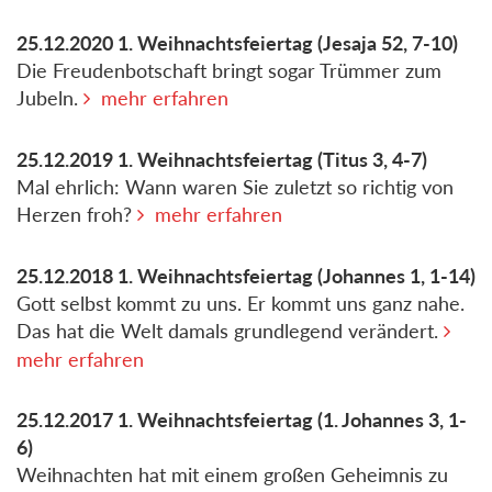
25.12.2020
1. Weihnachtsfeiertag
(Jesaja 52, 7-10)
Die Freudenbotschaft bringt sogar Trümmer zum
Jubeln.
mehr erfahren
25.12.2019
1. Weihnachtsfeiertag
(Titus 3, 4-7)
Mal ehrlich: Wann waren Sie zuletzt so richtig von
Herzen froh?
mehr erfahren
25.12.2018
1. Weihnachtsfeiertag
(Johannes 1, 1-14)
Gott selbst kommt zu uns. Er kommt uns ganz nahe.
Das hat die Welt damals grundlegend verändert.
mehr erfahren
25.12.2017
1. Weihnachtsfeiertag
(1. Johannes 3, 1-
6)
Weihnachten hat mit einem großen Geheimnis zu