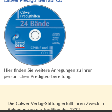
Calwer Predigthilfen auf CD
Hier finden Sie weitere Anregungen zu Ihrer
persönlichen Predigtvorbereitung.
Die Calwer Verlag-Stiftung erfüllt ihren Zweck in
Anlehnung an die Tradition des 1832