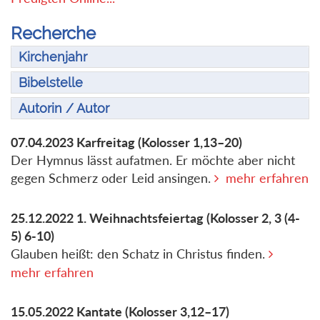
Recherche
Kirchenjahr
Bibelstelle
Autorin / Autor
07.04.2023
Karfreitag
(Kolosser 1,13–20)
Der Hymnus lässt aufatmen. Er möchte aber nicht
gegen Schmerz oder Leid ansingen.
mehr erfahren
25.12.2022
1. Weihnachtsfeiertag
(Kolosser 2, 3 (4-
5) 6-10)
Glauben heißt: den Schatz in Christus finden.
mehr erfahren
15.05.2022
Kantate
(Kolosser 3,12–17)