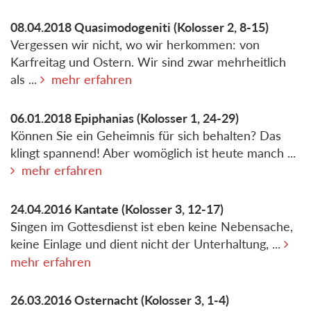
08.04.2018
Quasimodogeniti
(Kolosser 2, 8-15)
Vergessen wir nicht, wo wir herkommen: von
Karfreitag und Ostern. Wir sind zwar mehrheitlich
als ...
mehr erfahren
06.01.2018
Epiphanias
(Kolosser 1, 24-29)
Können Sie ein Geheimnis für sich behalten? Das
klingt spannend! Aber womöglich ist heute manch ...
mehr erfahren
24.04.2016
Kantate
(Kolosser 3, 12-17)
Singen im Gottesdienst ist eben keine Nebensache,
keine Einlage und dient nicht der Unterhaltung, ...
mehr erfahren
26.03.2016
Osternacht
(Kolosser 3, 1-4)