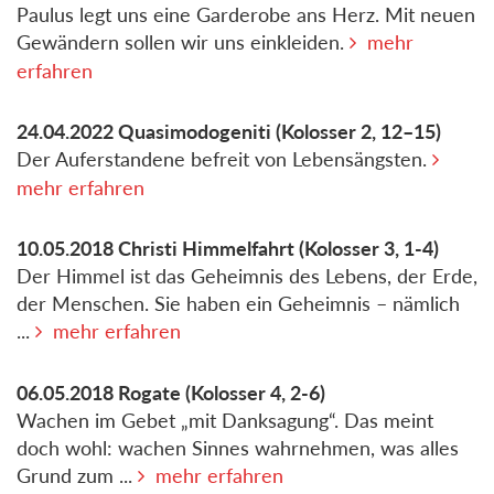
Paulus legt uns eine Garderobe ans Herz. Mit neuen
Gewändern sollen wir uns einkleiden.
mehr
erfahren
24.04.2022
Quasimodogeniti
(Kolosser 2, 12–15)
Der Auferstandene befreit von Lebensängsten.
mehr erfahren
10.05.2018
Christi Himmelfahrt
(Kolosser 3, 1-4)
Der Himmel ist das Geheimnis des Lebens, der Erde,
der Menschen. Sie haben ein Geheimnis – nämlich
...
mehr erfahren
06.05.2018
Rogate
(Kolosser 4, 2-6)
Wachen im Gebet „mit Danksagung“. Das meint
doch wohl: wachen Sinnes wahrnehmen, was alles
Grund zum ...
mehr erfahren