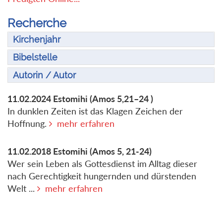
Recherche
Kirchenjahr
Bibelstelle
Autorin / Autor
11.02.2024
Estomihi
(Amos 5,21–24 )
In dunklen Zeiten ist das Klagen Zeichen der
Hoffnung.
mehr erfahren
11.02.2018
Estomihi
(Amos 5, 21-24)
Wer sein Leben als Gottesdienst im Alltag dieser
nach Gerechtigkeit hungernden und dürstenden
Welt ...
mehr erfahren