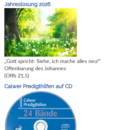
Jahreslosung 2026
„Gott spricht: Siehe, ich mache alles neu!“
Offenbarung des Johannes
(Offb 21,5)
Calwer Predigthilfen auf CD