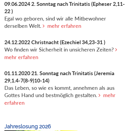
09.06.2024
2. Sonntag nach Trinitatis
(Epheser 2,11-
22 )
Egal wo geboren, sind wir alle Mitbewohner
derselben Welt.
mehr erfahren
24.12.2022
Christnacht
(Ezechiel 34,23-31 )
Wo finden wir Sicherheit in unsicheren Zeiten?
mehr erfahren
01.11.2020
21. Sonntag nach Trinitatis
(Jeremia
29,1.4-7(8-9)10-14)
Das Leben, so wie es kommt, annehmen als aus
Gottes Hand und bestmöglich gestalten.
mehr
erfahren
Jahreslosung 2026