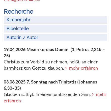
Recherche
Kirchenjahr
Bibelstelle
Autorin / Autor
19.04.2026
Miserikordias Domini
(1. Petrus 2,21b –
25)
Christus zum Vorbild zu nehmen, heißt, an einen
barmherzigen Gott zu glauben.
mehr erfahren
03.08.2025
7. Sonntag nach Trinitatis
(Johannes
6,30–35)
Glauben sättigt. In einem umfassenden Sinn.
mehr
erfahren