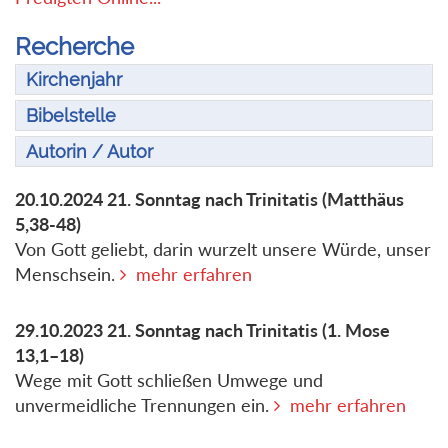
Recherche
Kirchenjahr
Bibelstelle
Autorin / Autor
20.10.2024
21. Sonntag nach Trinitatis
(Matthäus
5,38-48)
Von Gott geliebt, darin wurzelt unsere Würde, unser
Menschsein.
mehr erfahren
29.10.2023
21. Sonntag nach Trinitatis
(1. Mose
13,1–18)
Wege mit Gott schließen Umwege und
unvermeidliche Trennungen ein.
mehr erfahren