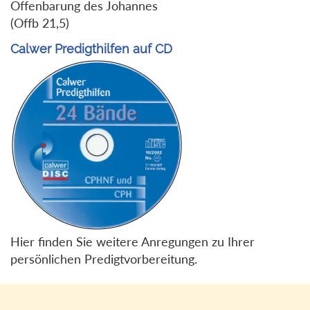
Offenbarung des Johannes
(Offb 21,5)
Calwer Predigthilfen auf CD
Hier finden Sie weitere Anregungen zu Ihrer
persönlichen Predigtvorbereitung.