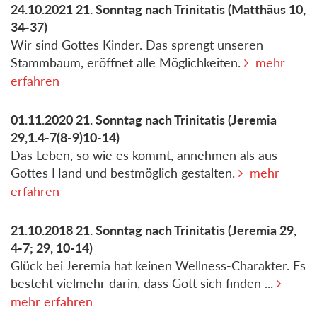
24.10.2021
21. Sonntag nach Trinitatis
(Matthäus 10,
34-37)
Wir sind Gottes Kinder. Das sprengt unseren
Stammbaum, eröffnet alle Möglichkeiten.
mehr
erfahren
01.11.2020
21. Sonntag nach Trinitatis
(Jeremia
29,1.4-7(8-9)10-14)
Das Leben, so wie es kommt, annehmen als aus
Gottes Hand und bestmöglich gestalten.
mehr
erfahren
21.10.2018
21. Sonntag nach Trinitatis
(Jeremia 29,
4-7; 29, 10-14)
Glück bei Jeremia hat keinen Wellness-Charakter. Es
besteht vielmehr darin, dass Gott sich finden ...
mehr erfahren