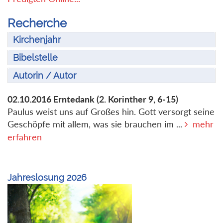
Recherche
Kirchenjahr
Bibelstelle
Autorin / Autor
02.10.2016
Erntedank
(2. Korinther 9, 6-15)
Paulus weist uns auf Großes hin. Gott versorgt seine
Geschöpfe mit allem, was sie brauchen im ...
mehr
erfahren
Jahreslosung 2026