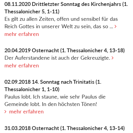
08.11.2020
Drittletzter Sonntag des Kirchenjahrs
(1.
Thessalonicher 5, 1-11)
Es gilt zu allen Zeiten, offen und sensibel für das
Reich Gottes in unserer Welt zu sein, das so ...
mehr erfahren
20.04.2019
Osternacht
(1. Thessalonicher 4, 13-18)
Der Auferstandene ist auch der Gekreuzigte.
mehr erfahren
02.09.2018
14. Sonntag nach Trinitatis
(1.
Thessalonicher 1, 1-10)
Paulus lobt. Ich staune, wie sehr Paulus die
Gemeinde lobt. In den höchsten Tönen!
mehr erfahren
31.03.2018
Osternacht
(1. Thessalonicher 4, 13-14)