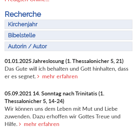
Recherche
Kirchenjahr
Bibelstelle
Autorin / Autor
01.01.2025
Jahreslosung
(1. Thessalonicher 5, 21)
Das Gute will ich behalten und Gott hinhalten, dass
er es segnet.
mehr erfahren
05.09.2021
14. Sonntag nach Trinitatis
(1.
Thessalonicher 5, 14-24)
Wir können uns dem Leben mit Mut und Liebe
zuwenden. Dazu erhoffen wir Gottes Treue und
Hilfe.
mehr erfahren