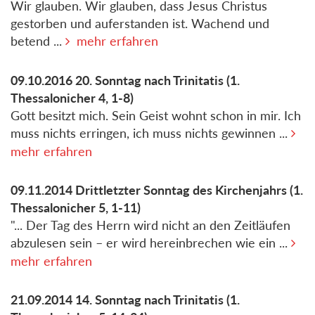
Wir glauben. Wir glauben, dass Jesus Christus
gestorben und auferstanden ist. Wachend und
betend ...
mehr erfahren
09.10.2016
20. Sonntag nach Trinitatis
(1.
Thessalonicher 4, 1-8)
Gott besitzt mich. Sein Geist wohnt schon in mir. Ich
muss nichts erringen, ich muss nichts gewinnen ...
mehr erfahren
09.11.2014
Drittletzter Sonntag des Kirchenjahrs
(1.
Thessalonicher 5, 1-11)
"... Der Tag des Herrn wird nicht an den Zeitläufen
abzulesen sein – er wird hereinbrechen wie ein ...
mehr erfahren
21.09.2014
14. Sonntag nach Trinitatis
(1.