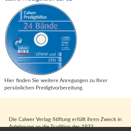
Hier finden Sie weitere Anregungen zu Ihrer
persönlichen Predigtvorbereitung.
Die Calwer Verlag-Stiftung erfüllt ihren Zweck in
Anlehnung an die Tradition des 1832