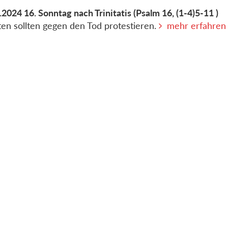
.2024
16. Sonntag nach Trinitatis
(Psalm 16, (1-4)5-11 )
ten sollten gegen den Tod protestieren.
mehr erfahren