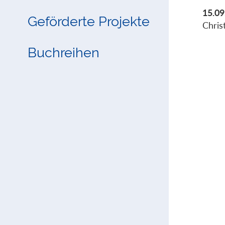
15.09
Geförderte Projekte
Chris
Buchreihen