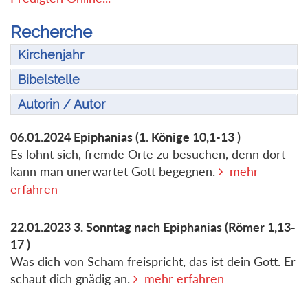
Recherche
Kirchenjahr
Bibelstelle
Autorin / Autor
06.01.2024
Epiphanias
(1. Könige 10,1-13 )
Es lohnt sich, fremde Orte zu besuchen, denn dort
kann man unerwartet Gott begegnen.
mehr
erfahren
22.01.2023
3. Sonntag nach Epiphanias
(Römer 1,13-
17 )
Was dich von Scham freispricht, das ist dein Gott. Er
schaut dich gnädig an.
mehr erfahren