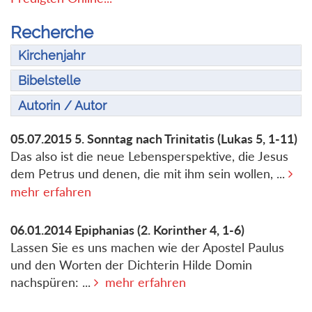
Recherche
Kirchenjahr
Bibelstelle
Autorin / Autor
05.07.2015
5. Sonntag nach Trinitatis
(Lukas 5, 1-11)
Das also ist die neue Lebensperspektive, die Jesus
dem Petrus und denen, die mit ihm sein wollen, ...
mehr erfahren
06.01.2014
Epiphanias
(2. Korinther 4, 1-6)
Lassen Sie es uns machen wie der Apostel Paulus
und den Worten der Dichterin Hilde Domin
nachspüren: ...
mehr erfahren