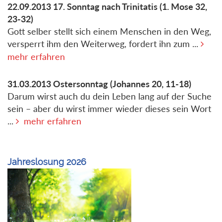
22.09.2013
17. Sonntag nach Trinitatis
(1. Mose 32,
23-32)
Gott selber stellt sich einem Menschen in den Weg,
versperrt ihm den Weiterweg, fordert ihn zum ...
mehr erfahren
31.03.2013
Ostersonntag
(Johannes 20, 11-18)
Darum wirst auch du dein Leben lang auf der Suche
sein – aber du wirst immer wieder dieses sein Wort
...
mehr erfahren
Jahreslosung 2026