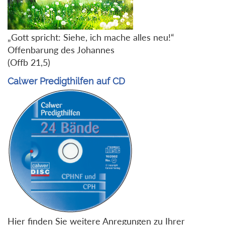
„Gott spricht: Siehe, ich mache alles neu!“
Offenbarung des Johannes
(Offb 21,5)
Calwer Predigthilfen auf CD
Hier finden Sie weitere Anregungen zu Ihrer