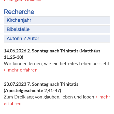
Recherche
Kirchenjahr
Bibelstelle
Autorin / Autor
14.06.2026
2. Sonntag nach Trinitatis
(Matthäus
11,25-30)
Wir können lernen, wie ein befreites Leben aussieht.
mehr erfahren
23.07.2023
7. Sonntag nach Trinitatis
(Apostelgeschichte 2,41-47)
Zum Dreiklang von glauben, leben und loben
mehr
erfahren