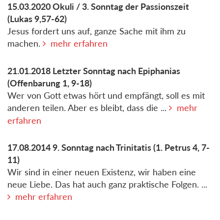
15.03.2020
Okuli / 3. Sonntag der Passionszeit
(Lukas 9,57-62)
Jesus fordert uns auf, ganze Sache mit ihm zu
machen.
mehr erfahren
21.01.2018
Letzter Sonntag nach Epiphanias
(Offenbarung 1, 9-18)
Wer von Gott etwas hört und empfängt, soll es mit
anderen teilen. Aber es bleibt, dass die ...
mehr
erfahren
17.08.2014
9. Sonntag nach Trinitatis
(1. Petrus 4, 7-
11)
Wir sind in einer neuen Existenz, wir haben eine
neue Liebe. Das hat auch ganz praktische Folgen. ...
mehr erfahren