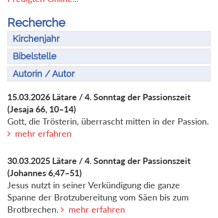
Recherche
Kirchenjahr
Bibelstelle
Autorin / Autor
15.03.2026
Lätare / 4. Sonntag der Passionszeit
(Jesaja 66, 10–14)
Gott, die Trösterin, überrascht mitten in der Passion.
mehr erfahren
30.03.2025
Lätare / 4. Sonntag der Passionszeit
(Johannes 6,47–51)
Jesus nutzt in seiner Verkündigung die ganze
Spanne der Brotzubereitung vom Säen bis zum
Brotbrechen.
mehr erfahren