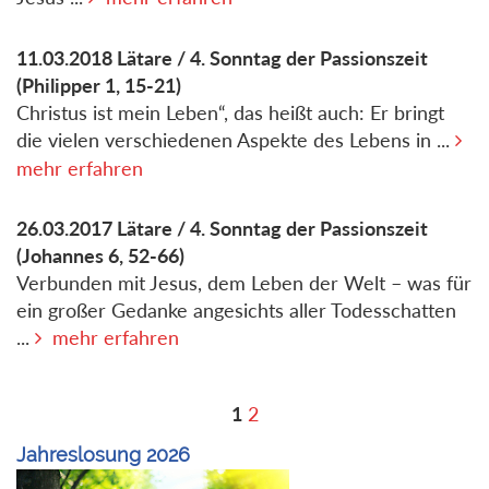
11.03.2018
Lätare / 4. Sonntag der Passionszeit
(Philipper 1, 15-21)
Christus ist mein Leben“, das heißt auch: Er bringt
die vielen verschiedenen Aspekte des Lebens in ...
mehr erfahren
26.03.2017
Lätare / 4. Sonntag der Passionszeit
(Johannes 6, 52-66)
Verbunden mit Jesus, dem Leben der Welt – was für
ein großer Gedanke angesichts aller Todesschatten
...
mehr erfahren
1
2
Jahreslosung 2026