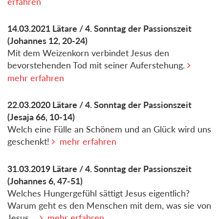
erfahren
14.03.2021
Lätare / 4. Sonntag der Passionszeit
(Johannes 12, 20-24)
Mit dem Weizenkorn verbindet Jesus den
bevorstehenden Tod mit seiner Auferstehung.
mehr erfahren
22.03.2020
Lätare / 4. Sonntag der Passionszeit
(Jesaja 66, 10-14)
Welch eine Fülle an Schönem und an Glück wird uns
geschenkt!
mehr erfahren
31.03.2019
Lätare / 4. Sonntag der Passionszeit
(Johannes 6, 47-51)
Welches Hungergefühl sättigt Jesus eigentlich?
Warum geht es den Menschen mit dem, was sie von
Jesus ...
mehr erfahren