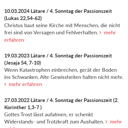
10.03.2024
Lätare / 4. Sonntag der Passionszeit
(Lukas 22,54-62)
Christus baut seine Kirche mit Menschen, die nicht
frei sind von Versagen und Fehlverhalten.
mehr
erfahren
19.03.2023
Lätare / 4. Sonntag der Passionszeit
(Jesaja 54, 7-10)
Wenn Katastrophen einbrechen, gerät der Boden
ins Schwanken. Alte Gewissheiten halten nicht mehr.
mehr erfahren
27.03.2022
Lätare / 4. Sonntag der Passionszeit
(2.
Korinther 1,3-7 )
Gottes Trost lässt aufatmen, er schenkt
Widerstands- und Trotzkraft zum Aushalten.
mehr