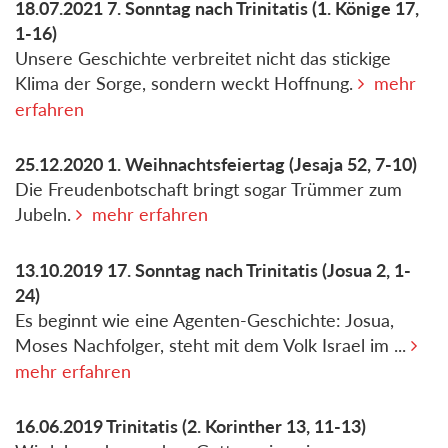
18.07.2021
7. Sonntag nach Trinitatis
(1. Könige 17,
1-16)
Unsere Geschichte verbreitet nicht das stickige
Klima der Sorge, sondern weckt Hoffnung.
mehr
erfahren
25.12.2020
1. Weihnachtsfeiertag
(Jesaja 52, 7-10)
Die Freudenbotschaft bringt sogar Trümmer zum
Jubeln.
mehr erfahren
13.10.2019
17. Sonntag nach Trinitatis
(Josua 2, 1-
24)
Es beginnt wie eine Agenten-Geschichte: Josua,
Moses Nachfolger, steht mit dem Volk Israel im ...
mehr erfahren
16.06.2019
Trinitatis
(2. Korinther 13, 11-13)