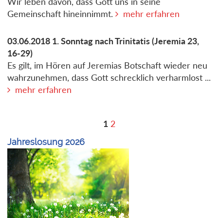
Wir leben davon, dass Gott uns in seine
Gemeinschaft hineinnimmt.
mehr erfahren
03.06.2018
1. Sonntag nach Trinitatis
(Jeremia 23,
16-29)
Es gilt, im Hören auf Jeremias Botschaft wieder neu
wahrzunehmen, dass Gott schrecklich verharmlost ...
mehr erfahren
1
2
Jahreslosung 2026