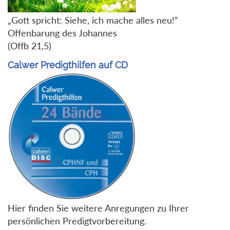
„Gott spricht: Siehe, ich mache alles neu!“
Offenbarung des Johannes
(Offb 21,5)
Calwer Predigthilfen auf CD
Hier finden Sie weitere Anregungen zu Ihrer
persönlichen Predigtvorbereitung.