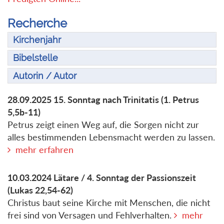
Recherche
Kirchenjahr
Bibelstelle
Autorin / Autor
28.09.2025
15. Sonntag nach Trinitatis
(1. Petrus
5,5b-11)
Petrus zeigt einen Weg auf, die Sorgen nicht zur
alles bestimmenden Lebensmacht werden zu lassen.
mehr erfahren
10.03.2024
Lätare / 4. Sonntag der Passionszeit
(Lukas 22,54-62)
Christus baut seine Kirche mit Menschen, die nicht
frei sind von Versagen und Fehlverhalten.
mehr