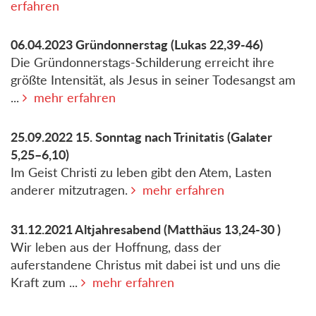
erfahren
06.04.2023
Gründonnerstag
(Lukas 22,39-46)
Die Gründonnerstags-Schilderung erreicht ihre
größte Intensität, als Jesus in seiner Todesangst am
...
mehr erfahren
25.09.2022
15. Sonntag nach Trinitatis
(Galater
5,25–6,10)
Im Geist Christi zu leben gibt den Atem, Lasten
anderer mitzutragen.
mehr erfahren
31.12.2021
Altjahresabend
(Matthäus 13,24-30 )
Wir leben aus der Hoffnung, dass der
auferstandene Christus mit dabei ist und uns die
Kraft zum ...
mehr erfahren