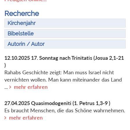
Recherche
Kirchenjahr
Bibelstelle
Autorin / Autor
12.10.2025
17. Sonntag nach Trinitatis
(Josua 2,1-21
)
Rahabs Geschichte zeigt: Man muss Israel nicht
vernichten wollen. Man kann miteinander das Land
...
mehr erfahren
27.04.2025
Quasimodogeniti
(1. Petrus 1,3-9 )
Es braucht Menschen, die das Schöne wahrnehmen.
mehr erfahren