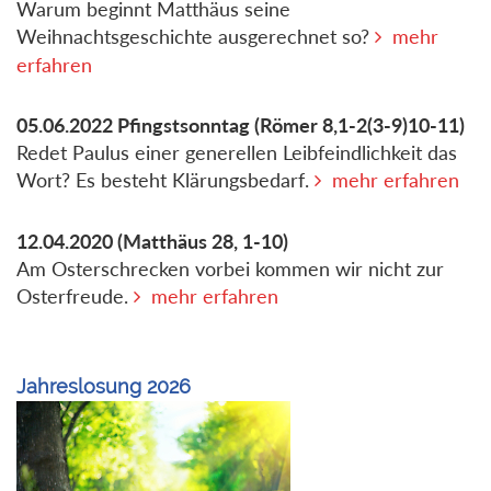
Warum beginnt Matthäus seine
Weihnachtsgeschichte ausgerechnet so?
mehr
erfahren
05.06.2022
Pfingstsonntag
(Römer 8,1-2(3-9)10-11)
Redet Paulus einer generellen Leibfeindlichkeit das
Wort? Es besteht Klärungsbedarf.
mehr erfahren
12.04.2020
(Matthäus 28, 1-10)
Am Osterschrecken vorbei kommen wir nicht zur
Osterfreude.
mehr erfahren
Jahreslosung 2026