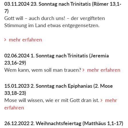
03.11.2024
23. Sonntag nach Trinitatis
(Römer 13,1-
7)
Gott will – auch durch uns! – der vergifteten
Stimmung im Land etwas entgegensetzen.
mehr erfahren
02.06.2024
1. Sonntag nach Trinitatis
(Jeremia
23,16-29)
Wem kann, wem soll man trauen?
mehr erfahren
15.01.2023
2. Sonntag nach Epiphanias
(2. Mose
33,18-23)
Mose will wissen, wie er mit Gott dran ist.
mehr
erfahren
26.12.2022
2. Weihnachtsfeiertag
(Matthäus 1,1-17)