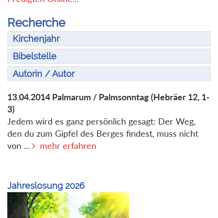
Recherche
Kirchenjahr
Bibelstelle
Autorin / Autor
13.04.2014
Palmarum / Palmsonntag
(Hebräer 12, 1-
3)
Jedem wird es ganz persönlich gesagt: Der Weg,
den du zum Gipfel des Berges findest, muss nicht
von ...
mehr erfahren
Jahreslosung 2026